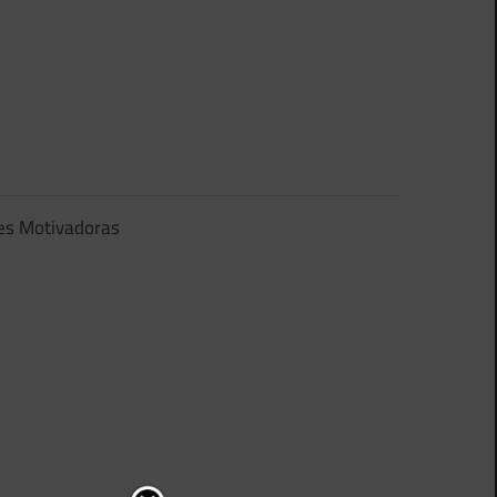
es Motivadoras