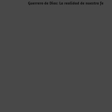
entradas
Guerrero de Dios: La realidad de nuestra fe