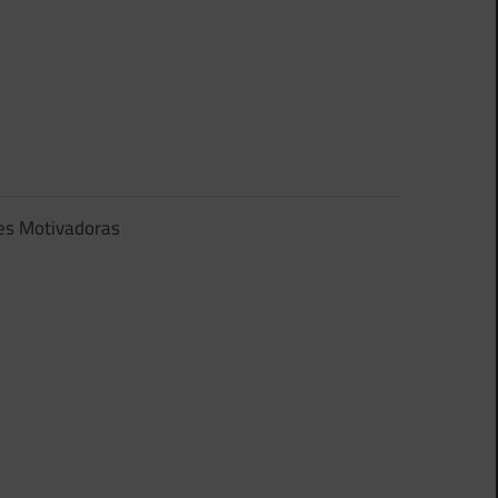
es Motivadoras