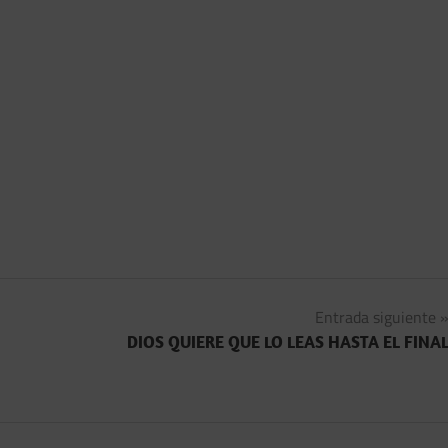
Entrada siguiente
DIOS QUIERE QUE LO LEAS HASTA EL FINA