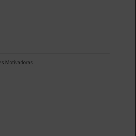
es Motivadoras