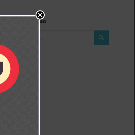
Búsqueda