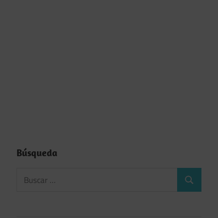
Búsqueda