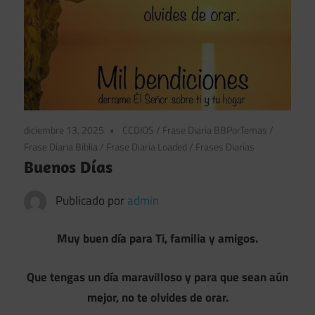
diciembre 13, 2025
CCDIOS
/
Frase Diaria BBPorTemas
/
Frase Diaria Biblia
/
Frase Diaria Loaded
/
Frases Diarias
Buenos Días
Publicado por
admin
Muy buen día para Ti, familia y amigos.
Que tengas un día maravilloso y para que sean aún
mejor, no te olvides de orar.