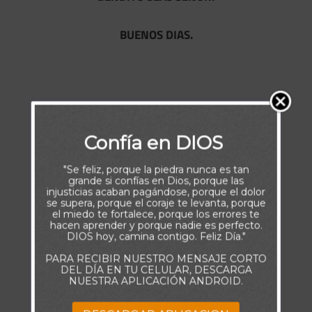
BUENOS DIAS.
Confía en DIOS
"Se feliz, porque la piedra nunca es tan
grande si confías en Dios, porque las
injusticias acaban pagándose, porque el dolor
se supera, porque el coraje te levanta, porque
el miedo te fortalece, porque los errores te
hacen aprender y porque nadie es perfecto.
DIOS hoy, camina contigo. Feliz Día."
PARA RECIBIR NUESTRO MENSAJE CORTO
DEL DÍA EN TU CELULAR, DESCARGA
NUESTRA APLICACIÓN ANDROID.