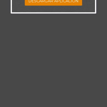
DESCARGAR APLICACION