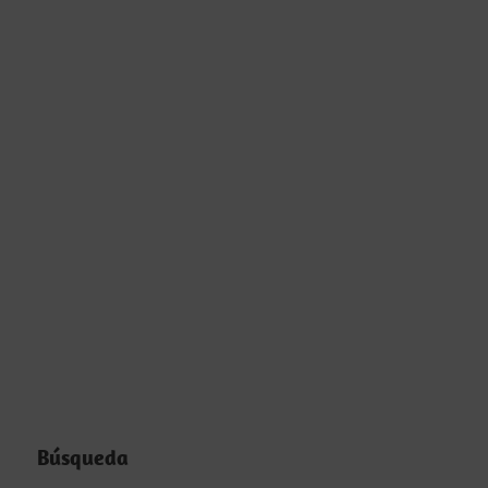
Búsqueda