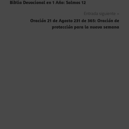
Biblia Devocional en 1 Año: Salmos 12
de
Entrada siguiente
entradas
Oración 21 de Agosto 231 de 365: Oración de
protección para la nueva semana