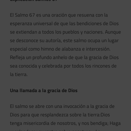
El Salmo 67 es una oración que resuena con la
esperanza universal de que las bendiciones de Dios
se extiendan a todos los pueblos y naciones. Aunque
se desconoce su autoría, este salmo ocupa un lugar
especial como himno de alabanza e intercesión.
Refleja un profundo anhelo de que la gracia de Dios
sea conocida y celebrada por todos los rincones de
la tierra.
Una llamada a la gracia de Dios
El salmo se abre con una invocación a la gracia de
Dios para que resplandezca sobre la tierra:Dios
tenga misericordia de nosotros, y nos bendiga; Haga