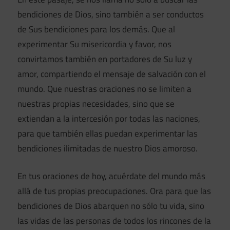
bendiciones de Dios, sino también a ser conductos
de Sus bendiciones para los demás. Que al
experimentar Su misericordia y favor, nos
convirtamos también en portadores de Su luz y
amor, compartiendo el mensaje de salvación con el
mundo. Que nuestras oraciones no se limiten a
nuestras propias necesidades, sino que se
extiendan a la intercesión por todas las naciones,
para que también ellas puedan experimentar las
bendiciones ilimitadas de nuestro Dios amoroso.
En tus oraciones de hoy, acuérdate del mundo más
allá de tus propias preocupaciones. Ora para que las
bendiciones de Dios abarquen no sólo tu vida, sino
las vidas de las personas de todos los rincones de la