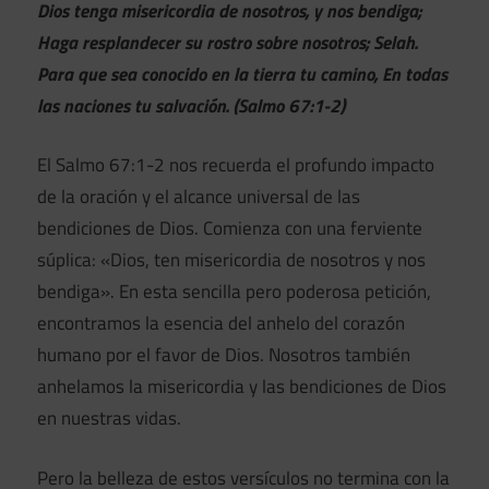
Dios tenga misericordia de nosotros, y nos bendiga;
Haga resplandecer su rostro sobre nosotros; Selah.
Para que sea conocido en la tierra tu camino, En todas
las naciones tu salvación. (Salmo 67:1-2)
El Salmo 67:1-2 nos recuerda el profundo impacto
de la oración y el alcance universal de las
bendiciones de Dios. Comienza con una ferviente
súplica: «Dios, ten misericordia de nosotros y nos
bendiga». En esta sencilla pero poderosa petición,
encontramos la esencia del anhelo del corazón
humano por el favor de Dios. Nosotros también
anhelamos la misericordia y las bendiciones de Dios
en nuestras vidas.
Pero la belleza de estos versículos no termina con la