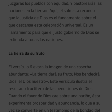
juzgarás los pueblos con equidad, Y pastorearás las
naciones en la tierra». Aquí, el salmista reconoce
que la justicia de Dios es el fundamento sobre el
que descansa esta celebración universal. Es un
llamamiento para que el justo gobierno de Dios se
extienda a todas las naciones.
La tierra da su fruto
El versículo 6 evoca la imagen de una cosecha
abundante: «La tierra dará su fruto; Nos bendecirá
Dios, el Dios nuestro». Este versículo ilustra el
resultado fructífero de las bendiciones de Dios.
Cuando el favor de Dios cae sobre una nación, ésta
experimenta prosperidad y abundancia, lo que a su
vez se convierte en un testimonio de la bondad del