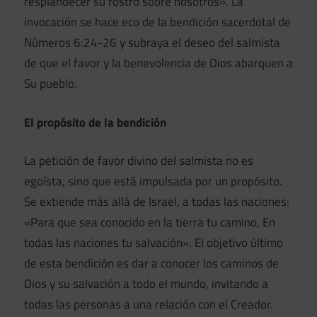
resplandecer su rostro sobre nosotros». La
invocación se hace eco de la bendición sacerdotal de
Números 6:24-26 y subraya el deseo del salmista
de que el favor y la benevolencia de Dios abarquen a
Su pueblo.
El propósito de la bendición
La petición de favor divino del salmista no es
egoísta, sino que está impulsada por un propósito.
Se extiende más allá de Israel, a todas las naciones:
«Para que sea conocido en la tierra tu camino, En
todas las naciones tu salvación». El objetivo último
de esta bendición es dar a conocer los caminos de
Dios y su salvación a todo el mundo, invitando a
todas las personas a una relación con el Creador.