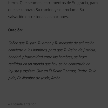
tierra. Que seamos instrumentos de Su gracia, para
que se conozca Su camino y se proclame Su
salvación entre todas las naciones.
Oración:
Señor, que Tu paz, Tu amor y Tu mensaje de salvación
convierta a los hombres, para que Tu Reino de Justicia,
bondad y fraternidad entre los hombres, se haga
realidad en un mundo que hoy, se ha convertido en
injusto y egoísta. Que en Él Reine Tu amor, Padre. Te lo
pido, En Nombre de Jesús, Amén
Navegación
Entrada anterior