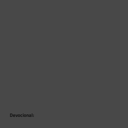
Devocional: