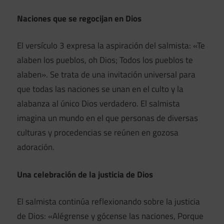
Naciones que se regocijan en Dios
El versículo 3 expresa la aspiración del salmista: «Te
alaben los pueblos, oh Dios; Todos los pueblos te
alaben». Se trata de una invitación universal para
que todas las naciones se unan en el culto y la
alabanza al único Dios verdadero. El salmista
imagina un mundo en el que personas de diversas
culturas y procedencias se reúnen en gozosa
adoración.
Una celebración de la justicia de Dios
El salmista continúa reflexionando sobre la justicia
de Dios: «Alégrense y gócense las naciones, Porque