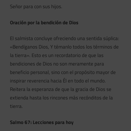
Señor para con sus hijos.
Oración por la bendición de Dios
El salmista concluye ofreciendo una sentida súplica:
«Bendíganos Dios, Y témanlo todos los términos de
la tierra». Esto es un recordatorio de que las
bendiciones de Dios no son meramente para
beneficio personal, sino con el propósito mayor de
inspirar reverencia hacia Él en todo el mundo.
Reitera la esperanza de que la gracia de Dios se
extienda hasta los rincones más recónditos de la
tierra.
Salmo 67: Lecciones para hoy