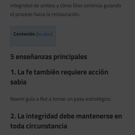
integridad de ambos y cómo Dios continúa guiando
el proceso hacia la restauración.
Contenido
[
ocultar
]
5 enseñanzas principales
1. La fe también requiere acción
sabia
Noemí guía a Rut a tomar un paso estratégico.
2. La integridad debe mantenerse en
toda circunstancia