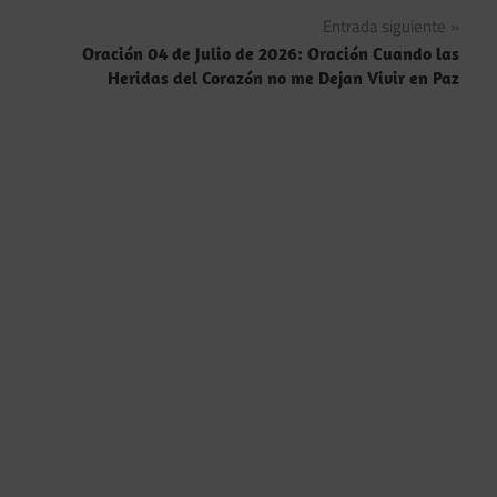
de
Entrada siguiente
entradas
Oración 04 de Julio de 2026: Oración Cuando las
Heridas del Corazón no me Dejan Vivir en Paz