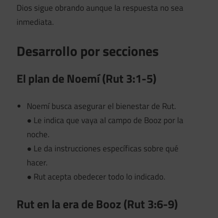
Dios sigue obrando aunque la respuesta no sea
inmediata.
Desarrollo por secciones
El plan de Noemí (Rut 3:1-5)
Noemí busca asegurar el bienestar de Rut.
● Le indica que vaya al campo de Booz por la
noche.
● Le da instrucciones específicas sobre qué
hacer.
● Rut acepta obedecer todo lo indicado.
Rut en la era de Booz (Rut 3:6-9)