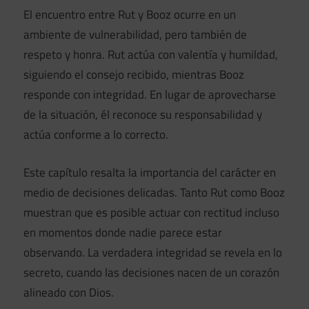
El encuentro entre Rut y Booz ocurre en un
ambiente de vulnerabilidad, pero también de
respeto y honra. Rut actúa con valentía y humildad,
siguiendo el consejo recibido, mientras Booz
responde con integridad. En lugar de aprovecharse
de la situación, él reconoce su responsabilidad y
actúa conforme a lo correcto.
Este capítulo resalta la importancia del carácter en
medio de decisiones delicadas. Tanto Rut como Booz
muestran que es posible actuar con rectitud incluso
en momentos donde nadie parece estar
observando. La verdadera integridad se revela en lo
secreto, cuando las decisiones nacen de un corazón
alineado con Dios.