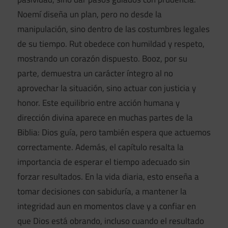
Noemí diseña un plan, pero no desde la
manipulación, sino dentro de las costumbres legales
de su tiempo. Rut obedece con humildad y respeto,
mostrando un corazón dispuesto. Booz, por su
parte, demuestra un carácter íntegro al no
aprovechar la situación, sino actuar con justicia y
honor. Este equilibrio entre acción humana y
dirección divina aparece en muchas partes de la
Biblia: Dios guía, pero también espera que actuemos
correctamente. Además, el capítulo resalta la
importancia de esperar el tiempo adecuado sin
forzar resultados. En la vida diaria, esto enseña a
tomar decisiones con sabiduría, a mantener la
integridad aun en momentos clave y a confiar en
que Dios está obrando, incluso cuando el resultado