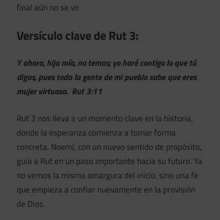
final aún no se ve.
Versículo clave de Rut 3:
Y ahora, hija mía, no temas; yo haré contigo lo que tú
digas, pues toda la gente de mi pueblo sabe que eres
mujer virtuosa. Rut 3:11
Rut 3 nos lleva a un momento clave en la historia,
donde la esperanza comienza a tomar forma
concreta. Noemí, con un nuevo sentido de propósito,
guía a Rut en un paso importante hacia su futuro. Ya
no vemos la misma amargura del inicio, sino una fe
que empieza a confiar nuevamente en la provisión
de Dios.