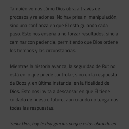
También vemos cómo Dios obra a través de
procesos y relaciones. No hay prisa ni manipulación,
sino una confianza en que Él está guiando cada
paso. Esto nos enseña a no forzar resultados, sino a
caminar con paciencia, permitiendo que Dios ordene
los tiempos y las circunstancias.
Mientras la historia avanza, la seguridad de Rut no
está en lo que puede controlar, sino en la respuesta
de Booz y, en última instancia, en la fidelidad de
Dios. Esto nos invita a descansar en que Él tiene
cuidado de nuestro futuro, aun cuando no tengamos
todas las respuestas.
Señor Dios, hoy te doy gracias porque estás obrando en