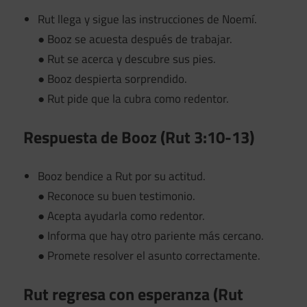
Rut llega y sigue las instrucciones de Noemí.
● Booz se acuesta después de trabajar.
● Rut se acerca y descubre sus pies.
● Booz despierta sorprendido.
● Rut pide que la cubra como redentor.
Respuesta de Booz (Rut 3:10-13)
Booz bendice a Rut por su actitud.
● Reconoce su buen testimonio.
● Acepta ayudarla como redentor.
● Informa que hay otro pariente más cercano.
● Promete resolver el asunto correctamente.
Rut regresa con esperanza (Rut