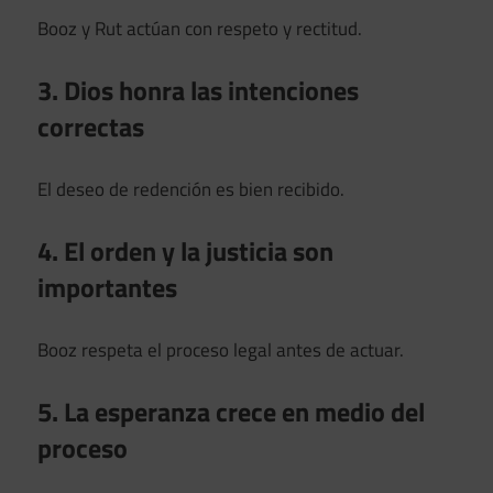
Booz y Rut actúan con respeto y rectitud.
3. Dios honra las intenciones
correctas
El deseo de redención es bien recibido.
4. El orden y la justicia son
importantes
Booz respeta el proceso legal antes de actuar.
5. La esperanza crece en medio del
proceso