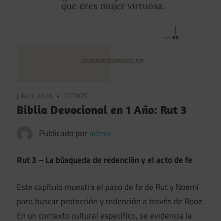
julio 3, 2026
CCDIOS
Biblia Devocional en 1 Año: Rut 3
Publicado por
admin
Rut 3 – La búsqueda de redención y el acto de fe
Este capítulo muestra el paso de fe de Rut y Noemí
para buscar protección y redención a través de Booz.
En un contexto cultural específico, se evidencia la