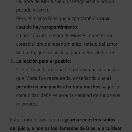
La lepra de María fue un castigo visible por un
pecado interno.
Pero el mismo Dios que juzga también
sana
cuando hay arrepentimiento
.
La oración intercesora de Moisés muestra un
corazón libre de resentimiento, reflejo del amor
de Cristo, que ora incluso por quienes le hieren.
La lección para el pueblo:
Dios detuvo la marcha de toda una nación hasta
que María fue restaurada, enseñando que
el
pecado de uno puede afectar a muchos
, y que la
comunidad debe esperar la sanidad de todos sus
miembros.
Este capítulo nos llama a
guardar nuestros labios
del juicio, a honrar los llamados de Dios, y a cultivar