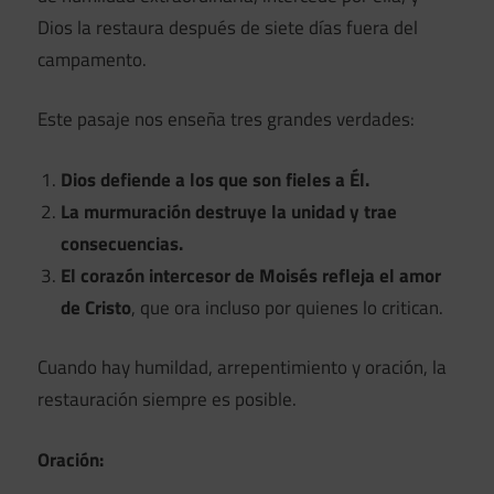
Dios la restaura después de siete días fuera del
campamento.
Este pasaje nos enseña tres grandes verdades:
Dios defiende a los que son fieles a Él.
La murmuración destruye la unidad y trae
consecuencias.
El corazón intercesor de Moisés refleja el amor
de Cristo
, que ora incluso por quienes lo critican.
Cuando hay humildad, arrepentimiento y oración, la
restauración siempre es posible.
Oración: