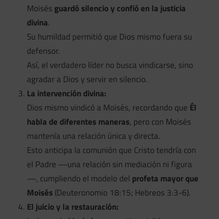
Moisés
guardó silencio y confió en la justicia
divina
.
Su humildad permitió que Dios mismo fuera su
defensor.
Así, el verdadero líder no busca vindicarse, sino
agradar a Dios y servir en silencio.
La intervención divina:
Dios mismo vindicó a Moisés, recordando que
Él
habla de diferentes maneras
, pero con Moisés
mantenía una relación única y directa.
Esto anticipa la comunión que Cristo tendría con
el Padre —una relación sin mediación ni figura
—, cumpliendo el modelo del
profeta mayor que
Moisés
(Deuteronomio 18:15; Hebreos 3:3-6).
El juicio y la restauración: