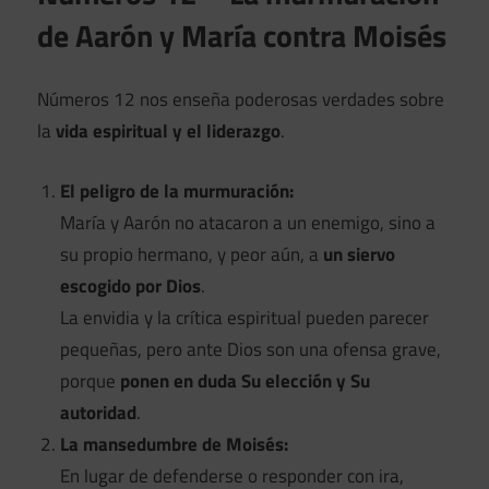
de Aarón y María contra Moisés
Números 12 nos enseña poderosas verdades sobre
la
vida espiritual y el liderazgo
.
El peligro de la murmuración:
María y Aarón no atacaron a un enemigo, sino a
su propio hermano, y peor aún, a
un siervo
escogido por Dios
.
La envidia y la crítica espiritual pueden parecer
pequeñas, pero ante Dios son una ofensa grave,
porque
ponen en duda Su elección y Su
autoridad
.
La mansedumbre de Moisés:
En lugar de defenderse o responder con ira,