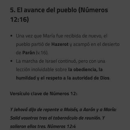
5. El avance del pueblo (Números
12:16)
Una vez que María fue recibida de nuevo, el
pueblo partió de
Hazerot
y acampó en el desierto
de
Parán
(v.16).
La marcha de Israel continuó, pero con una
lección inolvidable sobre
la obediencia, la
humildad y el respeto a la autoridad de Dios
.
Versículo clave de Números 12:
Y Jehová dijo de repente a Moisés, a Aarón y a María:
Salid vosotros tres al tabernáculo de reunión. Y
salieron ellos tres. Números 12:4