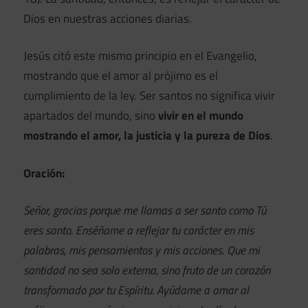
Dios en nuestras acciones diarias.
Jesús citó este mismo principio en el Evangelio,
mostrando que el amor al prójimo es el
cumplimiento de la ley. Ser santos no significa vivir
apartados del mundo, sino
vivir en el mundo
mostrando el amor, la justicia y la pureza de Dios
.
Oración:
Señor, gracias porque me llamas a ser santo como Tú
eres santo. Enséñame a reflejar tu carácter en mis
palabras, mis pensamientos y mis acciones. Que mi
santidad no sea solo externa, sino fruto de un corazón
transformado por tu Espíritu. Ayúdame a amar al