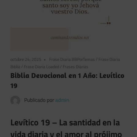
octubre 24, 2025
Frase Diaria BBPorTemas
/
Frase Diaria
Biblia
/
Frase Diaria Loaded
/
Frases Diarias
Biblia Devocional en 1 Año: Levítico
19
Publicado por
admin
Levítico 19 – La santidad en la
vida diaria y el amor al prójimo