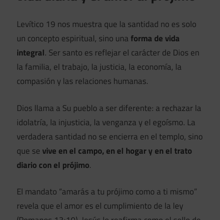
Levítico 19 nos muestra que la santidad no es solo
un concepto espiritual, sino una
forma de vida
integral
. Ser santo es reflejar el carácter de Dios en
la familia, el trabajo, la justicia, la economía, la
compasión y las relaciones humanas.
Dios llama a Su pueblo a ser diferente: a rechazar la
idolatría, la injusticia, la venganza y el egoísmo. La
verdadera santidad no se encierra en el templo, sino
que se
vive en el campo, en el hogar y en el trato
diario con el prójimo
.
El mandato “amarás a tu prójimo como a ti mismo”
revela que el amor es el cumplimiento de la ley