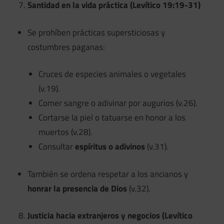
Santidad en la vida práctica (Levítico 19:19-31)
Se prohíben prácticas supersticiosas y
costumbres paganas:
Cruces de especies animales o vegetales
(v.19).
Comer sangre o adivinar por augurios (v.26).
Cortarse la piel o tatuarse en honor a los
muertos (v.28).
Consultar
espíritus o adivinos
(v.31).
También se ordena respetar a los ancianos y
honrar la presencia de Dios
(v.32).
Justicia hacia extranjeros y negocios (Levítico