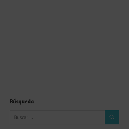
Búsqueda