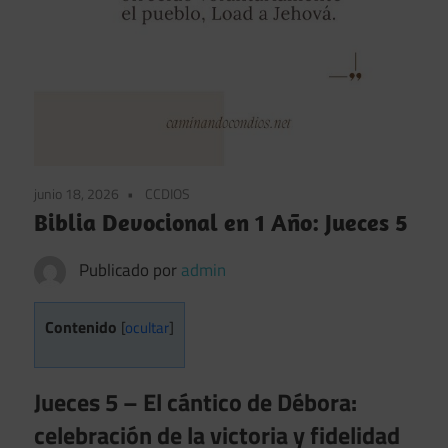
junio 18, 2026
CCDIOS
Biblia Devocional en 1 Año: Jueces 5
Publicado por
admin
Contenido
[
ocultar
]
Jueces 5 – El cántico de Débora:
celebración de la victoria y fidelidad