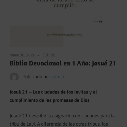
mayo 30, 2026
CCDIOS
Biblia Devocional en 1 Año: Josué 21
Publicado por
admin
Josué 21 – Las ciudades de los levitas y el
cumplimiento de las promesas de Dios
Josué 21 describe la asignación de ciudades para la
tribu de Leví. A diferencia de las otras tribus, los