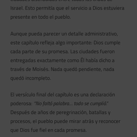
Israel. Esto permitía que el servicio a Dios estuviera
presente en todo el pueblo.
Aunque pueda parecer un detalle administrativo,
este capítulo refleja algo importante: Dios cumple
cada parte de su promesa. Las ciudades fueron
entregadas exactamente como Él había dicho a
través de Moisés. Nada quedó pendiente, nada
quedó incompleto.
El versículo final del capítulo es una declaración
poderosa:
“No faltó palabra… todo se cumplió.”
Después de años de peregrinación, batallas y
procesos, el pueblo puede mirar atrás y reconocer
que Dios fue fiel en cada promesa.