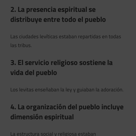
2. La presencia espiritual se
distribuye entre todo el pueblo
Las ciudades levíticas estaban repartidas en todas
las tribus.
3. El servicio religioso sostiene la
vida del pueblo
Los levitas enseñaban la ley y guiaban la adoración.
4. La organización del pueblo incluye
dimensión espiritual
La estructura social y religiosa estaban