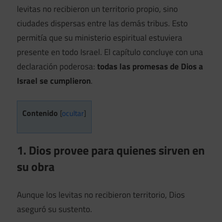
levitas no recibieron un territorio propio, sino
ciudades dispersas entre las demás tribus. Esto
permitía que su ministerio espiritual estuviera
presente en todo Israel. El capítulo concluye con una
declaración poderosa:
todas las promesas de Dios a
Israel se cumplieron
.
Contenido
[
ocultar
]
1. Dios provee para quienes sirven en
su obra
Aunque los levitas no recibieron territorio, Dios
aseguró su sustento.