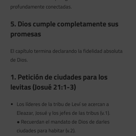
profundamente conectadas.
5. Dios cumple completamente sus
promesas
El capítulo termina declarando la fidelidad absoluta
de Dios.
1. Petición de ciudades para los
levitas (Josué 21:1-3)
Los líderes de la tribu de Leví se acercan a
Eleazar, Josué y los jefes de las tribus (v.1).
● Recuerdan el mandato de Dios de darles
ciudades para habitar (v.2).