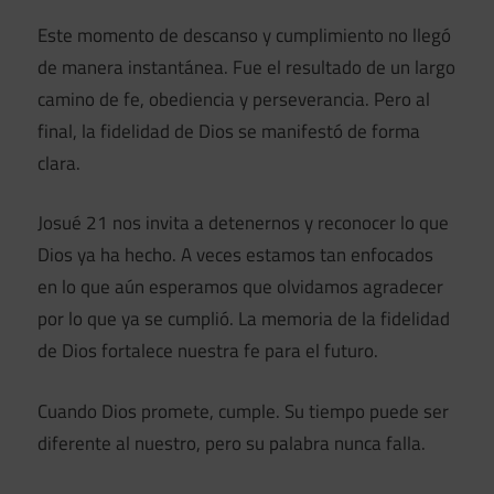
Este momento de descanso y cumplimiento no llegó
de manera instantánea. Fue el resultado de un largo
camino de fe, obediencia y perseverancia. Pero al
final, la fidelidad de Dios se manifestó de forma
clara.
Josué 21 nos invita a detenernos y reconocer lo que
Dios ya ha hecho. A veces estamos tan enfocados
en lo que aún esperamos que olvidamos agradecer
por lo que ya se cumplió. La memoria de la fidelidad
de Dios fortalece nuestra fe para el futuro.
Cuando Dios promete, cumple. Su tiempo puede ser
diferente al nuestro, pero su palabra nunca falla.