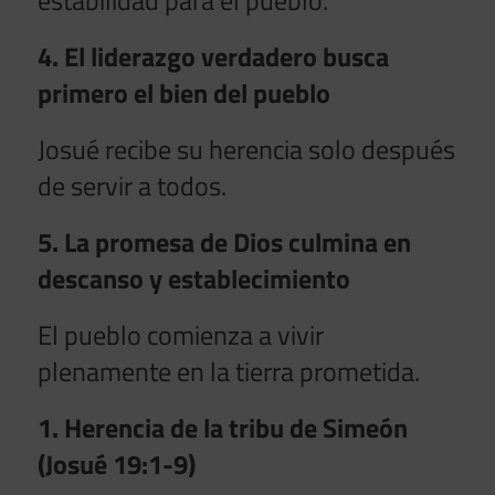
4. El liderazgo verdadero busca
primero el bien del pueblo
Josué recibe su herencia solo después
de servir a todos.
5. La promesa de Dios culmina en
descanso y establecimiento
El pueblo comienza a vivir
plenamente en la tierra prometida.
1. Herencia de la tribu de Simeón
(Josué 19:1-9)