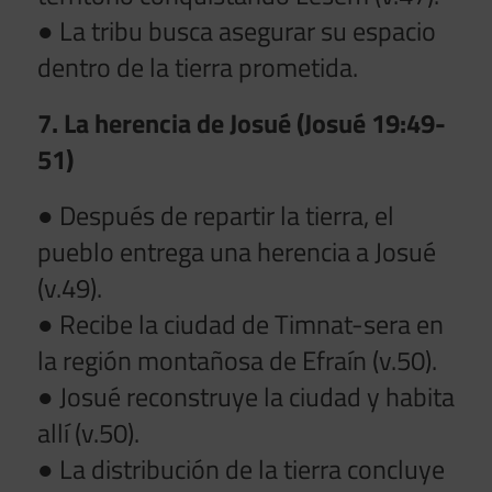
● La tribu busca asegurar su espacio
dentro de la tierra prometida.
7. La herencia de Josué (Josué 19:49-
51)
● Después de repartir la tierra, el
pueblo entrega una herencia a Josué
(v.49).
● Recibe la ciudad de Timnat-sera en
la región montañosa de Efraín (v.50).
● Josué reconstruye la ciudad y habita
allí (v.50).
● La distribución de la tierra concluye