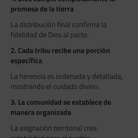
promesa de la tierra
La distribución final confirma la
fidelidad de Dios al pacto.
2. Cada tribu recibe una porción
específica
La herencia es ordenada y detallada,
mostrando el cuidado divino.
3. La comunidad se establece de
manera organizada
La asignación territorial crea
estabilidad para el pueblo.