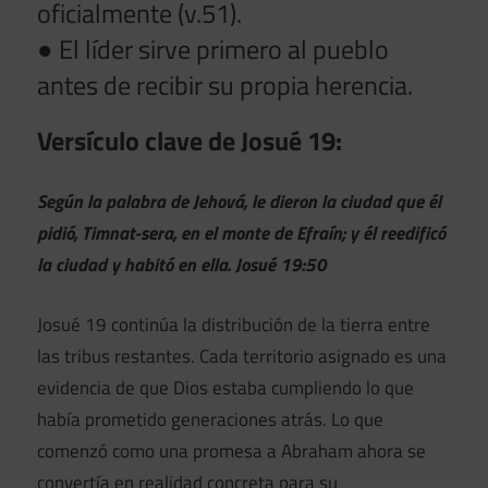
oficialmente (v.51).
● El líder sirve primero al pueblo
antes de recibir su propia herencia.
Versículo clave de Josué 19:
Según la palabra de Jehová, le dieron la ciudad que él
pidió, Timnat-sera, en el monte de Efraín; y él reedificó
la ciudad y habitó en ella. Josué 19:50
Josué 19 continúa la distribución de la tierra entre
las tribus restantes. Cada territorio asignado es una
evidencia de que Dios estaba cumpliendo lo que
había prometido generaciones atrás. Lo que
comenzó como una promesa a Abraham ahora se
convertía en realidad concreta para su