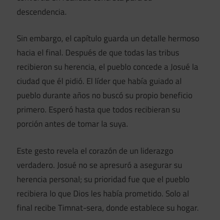
descendencia.
Sin embargo, el capítulo guarda un detalle hermoso
hacia el final. Después de que todas las tribus
recibieron su herencia, el pueblo concede a Josué la
ciudad que él pidió. El líder que había guiado al
pueblo durante años no buscó su propio beneficio
primero. Esperó hasta que todos recibieran su
porción antes de tomar la suya.
Este gesto revela el corazón de un liderazgo
verdadero. Josué no se apresuró a asegurar su
herencia personal; su prioridad fue que el pueblo
recibiera lo que Dios les había prometido. Solo al
final recibe Timnat-sera, donde establece su hogar.