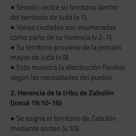
● Simeón recibe su territorio dentro
del territorio de Judá (v.1).
● Varias ciudades son enumeradas
como parte de su herencia (v.2-7).
● Su territorio proviene de la porción
mayor de Judá (v.9).
● Esto muestra la distribución flexible
según las necesidades del pueblo.
2. Herencia de la tribu de Zabulón
(Josué 19:10-16)
● Se asigna el territorio de Zabulón
mediante sorteo (v.10).