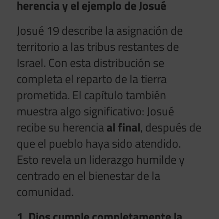
herencia y el ejemplo de Josué
Josué 19 describe la asignación de
territorio a las tribus restantes de
Israel. Con esta distribución se
completa el reparto de la tierra
prometida. El capítulo también
muestra algo significativo: Josué
recibe su herencia
al final
, después de
que el pueblo haya sido atendido.
Esto revela un liderazgo humilde y
centrado en el bienestar de la
comunidad.
1. Dios cumple completamente la