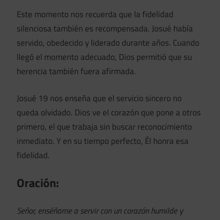
Este momento nos recuerda que la fidelidad
silenciosa también es recompensada. Josué había
servido, obedecido y liderado durante años. Cuando
llegó el momento adecuado, Dios permitió que su
herencia también fuera afirmada.
Josué 19 nos enseña que el servicio sincero no
queda olvidado. Dios ve el corazón que pone a otros
primero, el que trabaja sin buscar reconocimiento
inmediato. Y en su tiempo perfecto, Él honra esa
fidelidad.
Oración:
Señor, enséñame a servir con un corazón humilde y