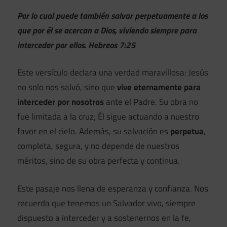
Por lo cual puede también salvar perpetuamente a los
que por él se acercan a Dios, viviendo siempre para
interceder por ellos. Hebreos 7:25
Este versículo declara una verdad maravillosa: Jesús
no solo nos salvó, sino que
vive eternamente para
interceder por nosotros
ante el Padre. Su obra no
fue limitada a la cruz; Él sigue actuando a nuestro
favor en el cielo. Además, su salvación es
perpetua
,
completa, segura, y no depende de nuestros
méritos, sino de su obra perfecta y continua.
Este pasaje nos llena de esperanza y confianza. Nos
recuerda que tenemos un Salvador vivo, siempre
dispuesto a interceder y a sostenernos en la fe,