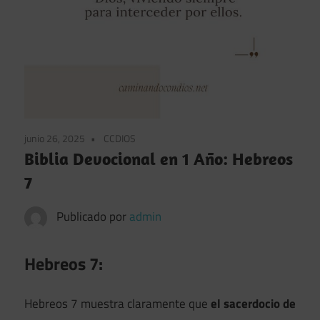
junio 26, 2025
CCDIOS
Biblia Devocional en 1 Año: Hebreos
7
Publicado por
admin
Hebreos 7:
Hebreos 7 muestra claramente que
el sacerdocio de