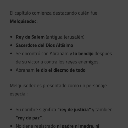
El capítulo comienza destacando quién fue
Melquisedec
:
Rey de Salem
(antigua Jerusalén)
Sacerdote del Dios Altísimo
Se encontró con Abraham y
lo bendijo
después
de su victoria contra los reyes enemigos.
Abraham
le dio el diezmo de todo
.
Melquisedec es presentado como un personaje
especial:
Su nombre significa
“rey de justicia”
y también
“rey de paz”
.
No tiene registrado
ni padre ni madre, ni