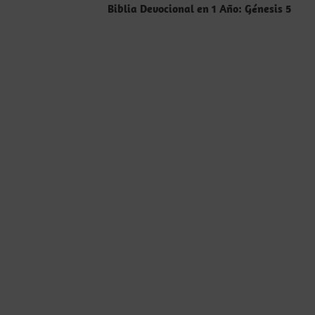
entradas
Biblia Devocional en 1 Año: Génesis 5