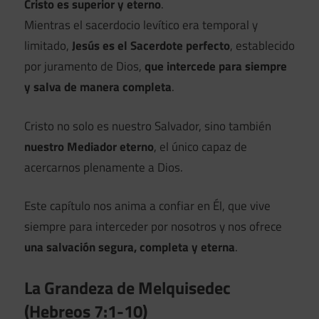
Cristo es superior y eterno
.
Mientras el sacerdocio levítico era temporal y
limitado,
Jesús es el Sacerdote perfecto
, establecido
por juramento de Dios,
que intercede para siempre
y salva de manera completa
.
Cristo no solo es nuestro Salvador, sino también
nuestro Mediador eterno
, el único capaz de
acercarnos plenamente a Dios.
Este capítulo nos anima a confiar en Él, que vive
siempre para interceder por nosotros y nos ofrece
una salvación segura, completa y eterna
.
La Grandeza de Melquisedec
(Hebreos 7:1-10)