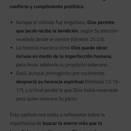
conflicto y cumplimiento profético
.
Aunque el método fue engañoso,
Dios permite
que Jacob reciba la bendición
, según Su elección
revelada desde el vientre (Génesis 25:23).
La historia muestra cómo
Dios puede obrar
incluso en medio de la imperfección humana
,
para llevar adelante su propósito soberano.
Esaú, aunque primogénito por nacimiento,
despreció su herencia espiritual
(Hebreos 12:16-
17), y al final perdió lo que Dios había reservado
para quien valorara Su pacto.
Este capítulo nos invita a reflexionar sobre la
importancia de
buscar lo eterno más que lo