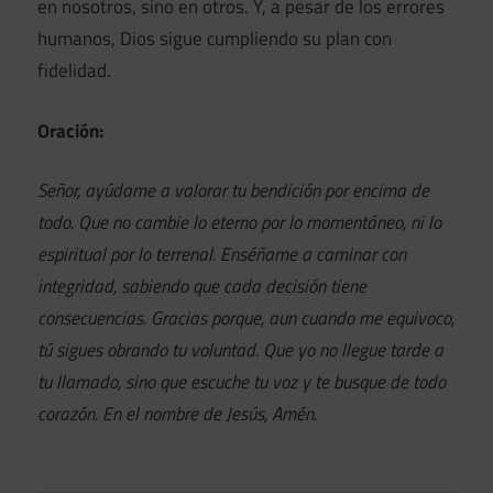
en nosotros, sino en otros. Y, a pesar de los errores
humanos, Dios sigue cumpliendo su plan con
fidelidad.
Oración:
Señor, ayúdame a valorar tu bendición por encima de
todo. Que no cambie lo eterno por lo momentáneo, ni lo
espiritual por lo terrenal. Enséñame a caminar con
integridad, sabiendo que cada decisión tiene
consecuencias. Gracias porque, aun cuando me equivoco,
tú sigues obrando tu voluntad. Que yo no llegue tarde a
tu llamado, sino que escuche tu voz y te busque de todo
corazón. En el nombre de Jesús, Amén.