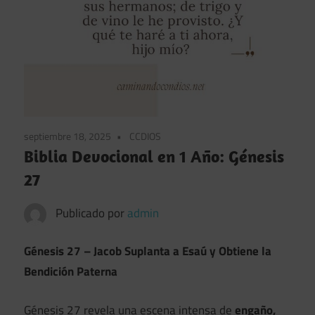
septiembre 18, 2025
CCDIOS
Biblia Devocional en 1 Año: Génesis
27
Publicado por
admin
Génesis 27 – Jacob Suplanta a Esaú y Obtiene la
Bendición Paterna
Génesis 27 revela una escena intensa de
engaño,