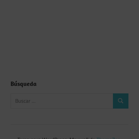
Búsqueda