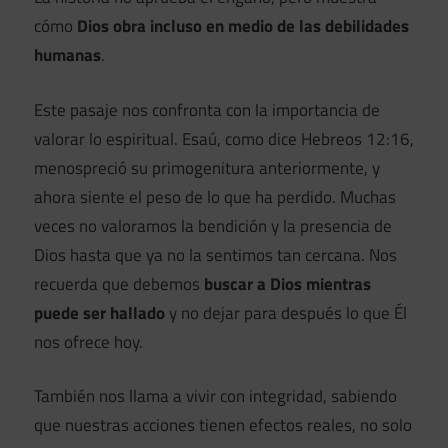
cómo
Dios obra incluso en medio de las debilidades
humanas
.
Este pasaje nos confronta con la importancia de
valorar lo espiritual. Esaú, como dice Hebreos 12:16,
menospreció su primogenitura anteriormente, y
ahora siente el peso de lo que ha perdido. Muchas
veces no valoramos la bendición y la presencia de
Dios hasta que ya no la sentimos tan cercana. Nos
recuerda que debemos
buscar a Dios mientras
puede ser hallado
y no dejar para después lo que Él
nos ofrece hoy.
También nos llama a vivir con integridad, sabiendo
que nuestras acciones tienen efectos reales, no solo