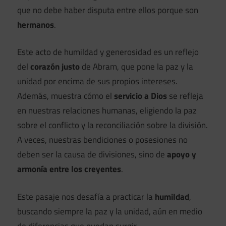
que no debe haber disputa entre ellos porque son
hermanos
.
Este acto de humildad y generosidad es un reflejo
del
corazón justo
de Abram, que pone la paz y la
unidad por encima de sus propios intereses.
Además, muestra cómo el
servicio a Dios
se refleja
en nuestras relaciones humanas, eligiendo la paz
sobre el conflicto y la reconciliación sobre la división.
A veces, nuestras bendiciones o posesiones no
deben ser la causa de divisiones, sino de
apoyo y
armonía entre los creyentes
.
Este pasaje nos desafía a practicar la
humildad
,
buscando siempre la paz y la unidad, aún en medio
de diferencias que puedan surgir.