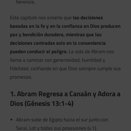
herencia.
Este capítulo nos enseña que
las decisiones
basadas en la fe y en la confianza en Dios producen
paz y bendición duradera, mientras que las
decisiones centradas solo en la conveniencia
pueden conducir al peligro.
La vida de Abram nos
llama a caminar con generosidad, humildad y
fidelidad, confiando en que Dios siempre cumple sus
promesas.
1. Abram Regresa a Canaán y Adora a
Dios (Génesis 13:1-4)
Abram sube de Egipto hacia el sur junto con
Sarai, Lot y todas sus posesiones (v.1).