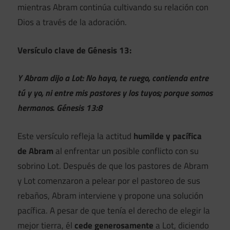
mientras Abram continúa cultivando su relación con
Dios a través de la adoración.
Versículo clave de Génesis 13:
Y Abram dijo a Lot: No haya, te ruego, contienda entre
tú y yo, ni entre mis pastores y los tuyos; porque somos
hermanos. Génesis 13:8
Este versículo refleja la actitud
humilde y pacífica
de Abram
al enfrentar un posible conflicto con su
sobrino Lot. Después de que los pastores de Abram
y Lot comenzaron a pelear por el pastoreo de sus
rebaños, Abram interviene y propone una solución
pacífica. A pesar de que tenía el derecho de elegir la
mejor tierra, él
cede generosamente
a Lot, diciendo