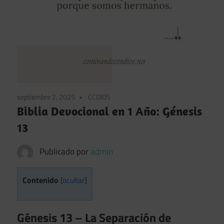
septiembre 2, 2025
CCDIOS
Biblia Devocional en 1 Año: Génesis
13
Publicado por
admin
Contenido
[
ocultar
]
Génesis 13 – La Separación de