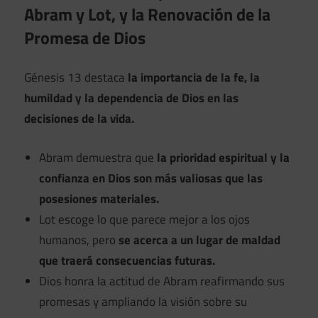
Abram y Lot, y la Renovación de la
Promesa de Dios
Génesis 13 destaca
la importancia de la fe, la
humildad y la dependencia de Dios en las
decisiones de la vida.
Abram demuestra que
la prioridad espiritual y la
confianza en Dios son más valiosas que las
posesiones materiales.
Lot escoge lo que parece mejor a los ojos
humanos, pero
se acerca a un lugar de maldad
que traerá consecuencias futuras.
Dios honra la actitud de Abram reafirmando sus
promesas y ampliando la visión sobre su