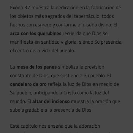
Éxodo 37 muestra la dedicación en la fabricación de
los objetos más sagrados del tabernáculo, todos
hechos con esmero y conforme al diseño divino. El
arca con los querubines
recuerda que Dios se
manifiesta en santidad y gloria, siendo Su presencia
el centro de la vida del pueblo.
La
mesa de los panes
simboliza la provisión
constante de Dios, que sostiene a Su pueblo. El
candelero de oro
refleja la luz de Dios en medio de
Su pueblo, anticipando a Cristo como la luz del
mundo. El
altar del incienso
muestra la oración que
sube agradable a la presencia de Dios.
Este capítulo nos enseña que la adoración