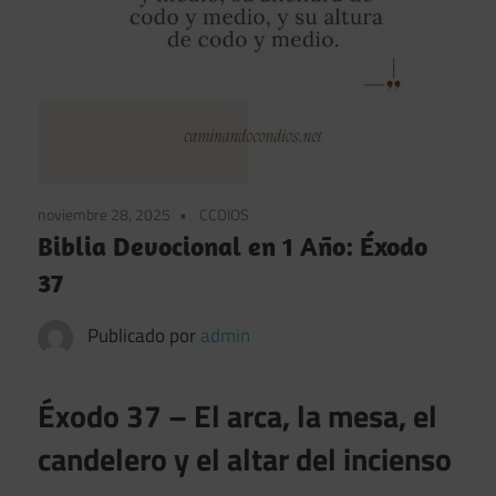
noviembre 28, 2025
CCDIOS
Biblia Devocional en 1 Año: Éxodo
37
Publicado por
admin
Éxodo 37 – El arca, la mesa, el
candelero y el altar del incienso