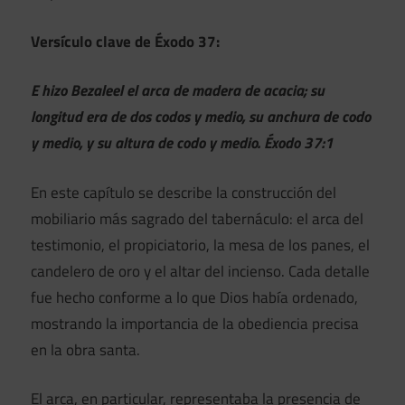
Versículo clave de Éxodo 37:
E hizo Bezaleel el arca de madera de acacia; su
longitud era de dos codos y medio, su anchura de codo
y medio, y su altura de codo y medio. Éxodo 37:1
En este capítulo se describe la construcción del
mobiliario más sagrado del tabernáculo: el arca del
testimonio, el propiciatorio, la mesa de los panes, el
candelero de oro y el altar del incienso. Cada detalle
fue hecho conforme a lo que Dios había ordenado,
mostrando la importancia de la obediencia precisa
en la obra santa.
El arca, en particular, representaba la presencia de