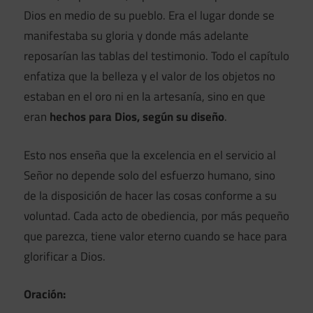
Dios en medio de su pueblo. Era el lugar donde se
manifestaba su gloria y donde más adelante
reposarían las tablas del testimonio. Todo el capítulo
enfatiza que la belleza y el valor de los objetos no
estaban en el oro ni en la artesanía, sino en que
eran
hechos para Dios, según su diseño
.
Esto nos enseña que la excelencia en el servicio al
Señor no depende solo del esfuerzo humano, sino
de la disposición de hacer las cosas conforme a su
voluntad. Cada acto de obediencia, por más pequeño
que parezca, tiene valor eterno cuando se hace para
glorificar a Dios.
Oración: