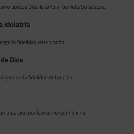
 sino porque Dios lo amó y fue fiel a Su palabra.
a idolatría
esgo la fidelidad del corazón.
 de Dios
igadas a la fidelidad del pueblo.
mana, sino por la intervención divina.