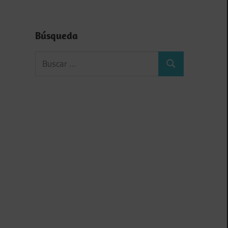
Búsqueda