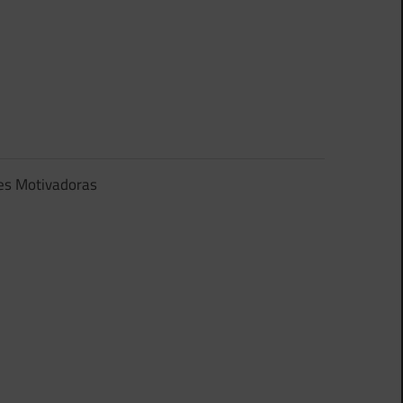
es Motivadoras