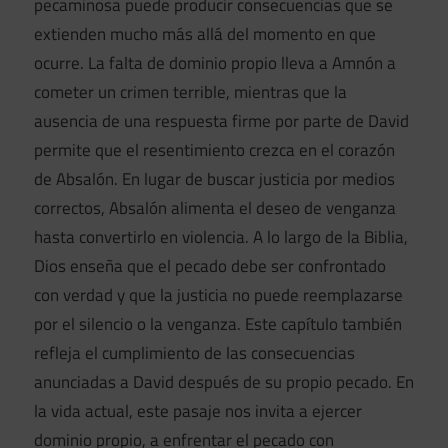
pecaminosa puede producir consecuencias que se
extienden mucho más allá del momento en que
ocurre. La falta de dominio propio lleva a Amnón a
cometer un crimen terrible, mientras que la
ausencia de una respuesta firme por parte de David
permite que el resentimiento crezca en el corazón
de Absalón. En lugar de buscar justicia por medios
correctos, Absalón alimenta el deseo de venganza
hasta convertirlo en violencia. A lo largo de la Biblia,
Dios enseña que el pecado debe ser confrontado
con verdad y que la justicia no puede reemplazarse
por el silencio o la venganza. Este capítulo también
refleja el cumplimiento de las consecuencias
anunciadas a David después de su propio pecado. En
la vida actual, este pasaje nos invita a ejercer
dominio propio, a enfrentar el pecado con