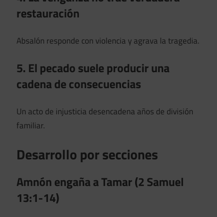
restauración
Absalón responde con violencia y agrava la tragedia.
5. El pecado suele producir una
cadena de consecuencias
Un acto de injusticia desencadena años de división
familiar.
Desarrollo por secciones
Amnón engaña a Tamar (2 Samuel
13:1-14)