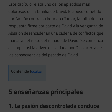
Este capítulo relata uno de los episodios más
dolorosos de la familia de David. El abuso cometido
por Amnón contra su hermana Tamar, la falta de una
respuesta firme por parte de David y la venganza de
Absalón desencadenan una cadena de conflictos que
marcarán el resto del reinado de David. Se comienza
a cumplir así la advertencia dada por Dios acerca de
las consecuencias del pecado de David.
Contenido
[
ocultar
]
5 enseñanzas principales
1. La pasión descontrolada conduce