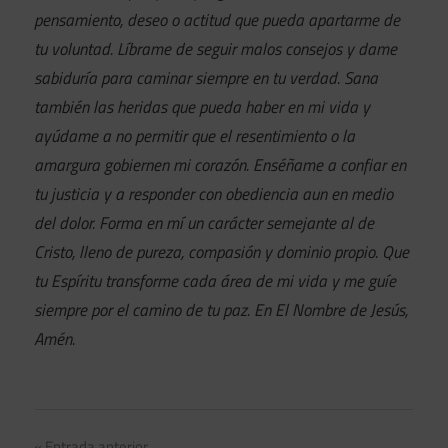
pensamiento, deseo o actitud que pueda apartarme de
tu voluntad. Líbrame de seguir malos consejos y dame
sabiduría para caminar siempre en tu verdad. Sana
también las heridas que pueda haber en mi vida y
ayúdame a no permitir que el resentimiento o la
amargura gobiernen mi corazón. Enséñame a confiar en
tu justicia y a responder con obediencia aun en medio
del dolor. Forma en mí un carácter semejante al de
Cristo, lleno de pureza, compasión y dominio propio. Que
tu Espíritu transforme cada área de mi vida y me guíe
siempre por el camino de tu paz. En El Nombre de Jesús,
Amén.
Entrada anterior