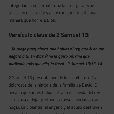
integridad, a no permitir que la amargura eche
raíces en el corazón y a buscar la justicia de una
manera que honre a Dios.
Versículo clave de 2 Samuel 13:
…Te ruego pues, ahora, que hables al rey, que él no me
negará a ti. 14 Mas él no la quiso oír, sino que
pudiendo más que ella, la forzó… 2 Samuel 13:13-14
2 Samuel 13 presenta uno de los capítulos más
dolorosos de la historia de la familia de David. El
pecado que antes había entrado en la vida del rey
comienza a dejar profundas consecuencias en su
hogar. La violencia, el engaño y el abuso destruyen