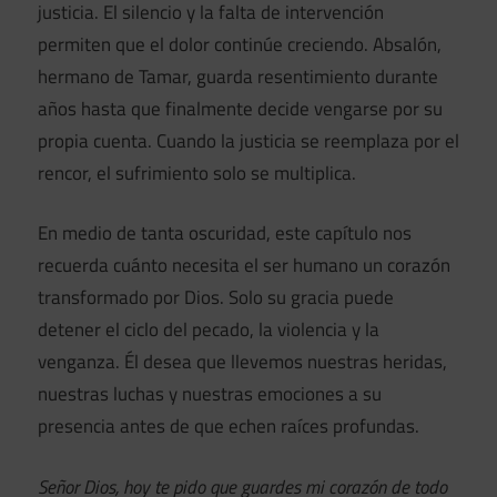
justicia. El silencio y la falta de intervención
permiten que el dolor continúe creciendo. Absalón,
hermano de Tamar, guarda resentimiento durante
años hasta que finalmente decide vengarse por su
propia cuenta. Cuando la justicia se reemplaza por el
rencor, el sufrimiento solo se multiplica.
En medio de tanta oscuridad, este capítulo nos
recuerda cuánto necesita el ser humano un corazón
transformado por Dios. Solo su gracia puede
detener el ciclo del pecado, la violencia y la
venganza. Él desea que llevemos nuestras heridas,
nuestras luchas y nuestras emociones a su
presencia antes de que echen raíces profundas.
Señor Dios, hoy te pido que guardes mi corazón de todo