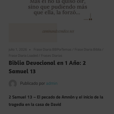
julio 1, 2026
Frase Diaria BBPorTemas
/
Frase Diaria Biblia
/
Frase Diaria Loaded
/
Frases Diarias
Biblia Devocional en 1 Año: 2
Samuel 13
Publicado por
admin
2 Samuel 13 – El pecado de Amnón y el inicio de la
tragedia en la casa de David