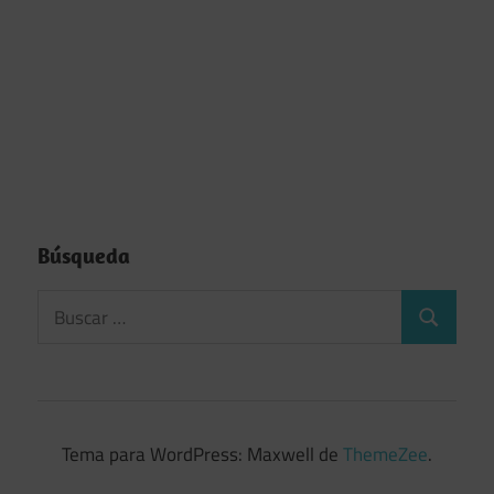
Búsqueda
Tema para WordPress: Maxwell de
ThemeZee
.