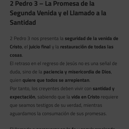
2 Pedro 3 – La Promesa de la
Segunda Venida y el Llamado a la
Santidad
2 Pedro 3 nos presenta la
seguridad de la venida de
Cristo
, el
juicio final
y la
restauración de todas las
cosas
.
El retraso en el regreso de Jesús no es una señal de
duda, sino de la
paciencia y misericordia de Dios
,
quien
quiere que todos se arrepientan
.
Por tanto, los creyentes deben vivir con
santidad y
expectación
, sabiendo que la
vida en Cristo
requiere
que seamos testigos de su verdad, mientras
aguardamos la consumación de sus promesas.