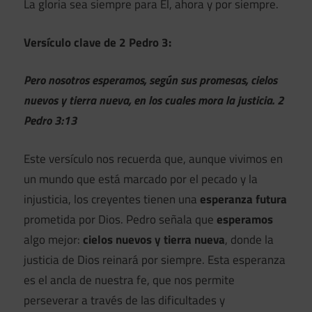
La gloria sea siempre para Él, ahora y por siempre.
Versículo clave de 2 Pedro 3:
Pero nosotros esperamos, según sus promesas, cielos
nuevos y tierra nueva, en los cuales mora la justicia. 2
Pedro 3:13
Este versículo nos recuerda que, aunque vivimos en
un mundo que está marcado por el pecado y la
injusticia, los creyentes tienen una
esperanza futura
prometida por Dios. Pedro señala que
esperamos
algo mejor:
cielos nuevos y tierra nueva
, donde la
justicia de Dios reinará por siempre. Esta esperanza
es el ancla de nuestra fe, que nos permite
perseverar a través de las dificultades y