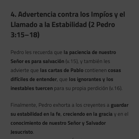
4. Advertencia contra los Impíos y el
Llamado a la Estabilidad (2 Pedro
3:15–18)
Pedro les recuerda que
la paciencia de nuestro
Señor es para salvación
(v.15), y también les
advierte que
las cartas de Pablo
contienen
cosas
difíciles de entender
, que
los ignorantes y los
inestables tuercen
para su propia perdición (v.16).
Finalmente, Pedro exhorta a los creyentes a
guardar
su estabilidad en la fe
,
creciendo en la gracia
y en el
conocimiento de nuestro Señor y Salvador
Jesucristo
.