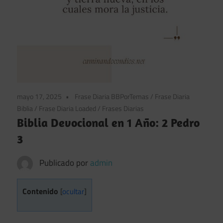
mayo 17, 2025
Frase Diaria BBPorTemas
/
Frase Diaria
Biblia
/
Frase Diaria Loaded
/
Frases Diarias
Biblia Devocional en 1 Año: 2 Pedro
3
Publicado por
admin
Contenido
[
ocultar
]