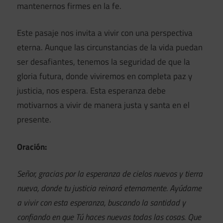
mantenernos firmes en la fe.
Este pasaje nos invita a vivir con una perspectiva
eterna. Aunque las circunstancias de la vida puedan
ser desafiantes, tenemos la seguridad de que la
gloria futura, donde viviremos en completa paz y
justicia, nos espera. Esta esperanza debe
motivarnos a vivir de manera justa y santa en el
presente.
Oración:
Señor, gracias por la esperanza de cielos nuevos y tierra
nueva, donde tu justicia reinará eternamente. Ayúdame
a vivir con esta esperanza, buscando la santidad y
confiando en que Tú haces nuevas todas las cosas. Que