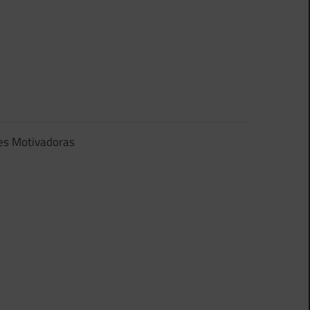
es Motivadoras