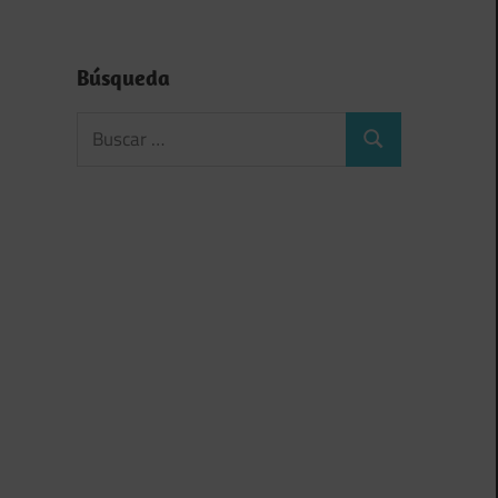
Búsqueda