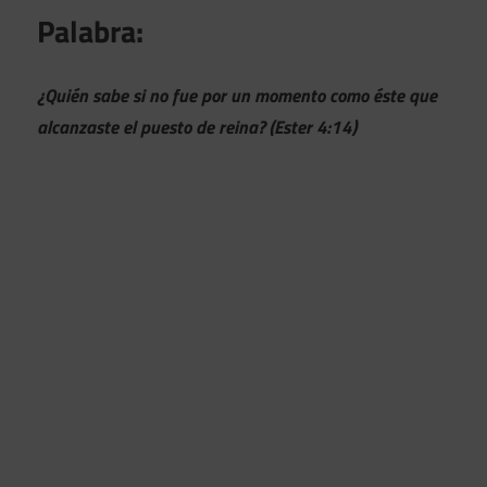
Palabra:
¿Quién sabe si no fue por un momento como éste que
alcanzaste el puesto de reina? (Ester 4:14)