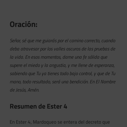
Oración:
Señor, sé que me guiarás por el camino correcto, cuando
deba atravesar por los valles oscuros de las pruebas de
la vida. En esos momentos, dame una fe sólida que
supere el miedo y la angustia, y me llene de esperanza,
sabiendo que Tu ya tienes todo bajo control, y que de Tu
mano, todo resultado, será una bendición. En El Nombre
de Jesús, Amén.
Resumen de Ester 4
En Ester 4, Mardoqueo se entera del decreto que