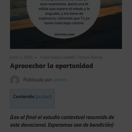
junio 3, 2025
Frase Diaria Loaded
/
Frases Diarias
Aprovechar la oportunidad
Publicado por
admin
Contenido
[
ocultar
]
(Lee al final el estudio contextual resumido de
este devocional. Esperamos sea de bendición)