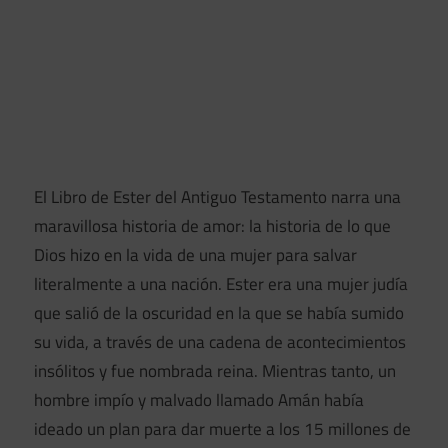
El Libro de Ester del Antiguo Testamento narra una
maravillosa historia de amor: la historia de lo que
Dios hizo en la vida de una mujer para salvar
literalmente a una nación. Ester era una mujer judía
que salió de la oscuridad en la que se había sumido
su vida, a través de una cadena de acontecimientos
insólitos y fue nombrada reina. Mientras tanto, un
hombre impío y malvado llamado Amán había
ideado un plan para dar muerte a los 15 millones de