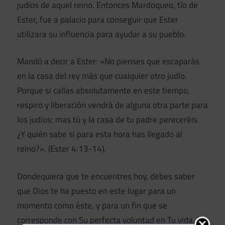
judíos de aquel reino. Entonces Mardoqueo, tío de
Ester, fue a palacio para conseguir que Ester
utilizara su influencia para ayudar a su pueblo.
Mandó a decir a Ester: «No pienses que escaparás
en la casa del rey más que cualquier otro judío.
Porque si callas absolutamente en este tiempo,
respiro y liberación vendrá de alguna otra parte para
los judíos; mas tú y la casa de tu padre pereceréis.
¿Y quién sabe si para esta hora has llegado al
reino?». (Ester 4:13-14).
Dondequiera que te encuentres hoy, debes saber
que Dios te ha puesto en este lugar para un
momento como éste, y para un fin que se
corresponde con Su perfecta voluntad en Tu vida. Te