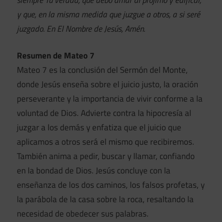
y que, en la misma medida que juzgue a otros, a si seré
juzgado. En El Nombre de Jesús, Amén.
Resumen de Mateo 7
Mateo 7 es la conclusión del Sermón del Monte,
donde Jesús enseña sobre el juicio justo, la oración
perseverante y la importancia de vivir conforme a la
voluntad de Dios. Advierte contra la hipocresía al
juzgar a los demás y enfatiza que el juicio que
aplicamos a otros será el mismo que recibiremos.
También anima a pedir, buscar y llamar, confiando
en la bondad de Dios. Jesús concluye con la
enseñanza de los dos caminos, los falsos profetas, y
la parábola de la casa sobre la roca, resaltando la
necesidad de obedecer sus palabras.