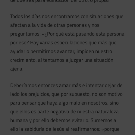
Todos los días nos encontramos con situaciones que
afectan a la vida de otras personas y nos
preguntamos: «¿Por qué está pasando esta persona
por eso? Hay varias especulaciones que más que
ayudar o permitirnos avanzar, impiden nuestro
crecimiento, al tentarnos a juzgar una situación
ajena.
Deberíamos entonces amar más e intentar dejar de
lado los prejuicios, que por supuesto, no son motivo
para pensar que haya algo malo en nosotros, sino
que ellos es parte negativa de nuestra naturaleza
humana y por ello debemos evitarlo. Sumemos a
ello la sabiduría de Jesús al reafirmarnos: «porque