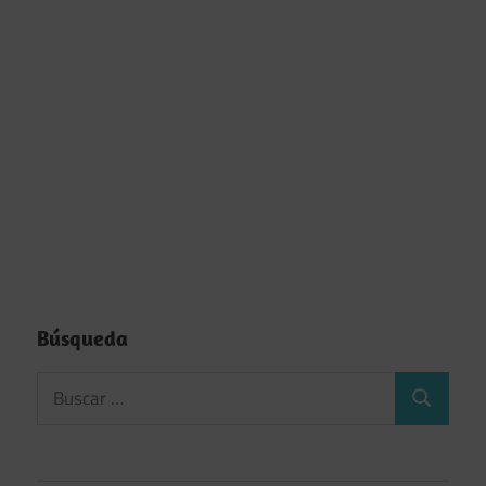
Búsqueda