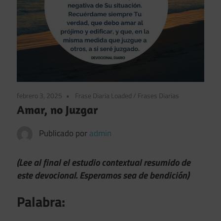
febrero 3, 2025
Frase Diaria Loaded
/
Frases Diarias
Amar, no Juzgar
Publicado por
admin
(Lee al final el estudio contextual resumido de
este devocional. Esperamos sea de bendición)
Palabra: