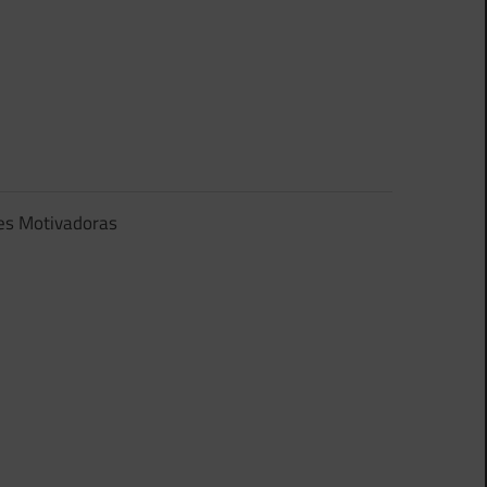
es Motivadoras