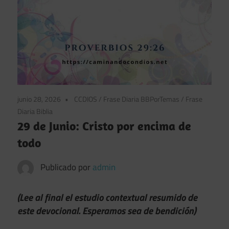
junio 28, 2026
CCDIOS
/
Frase Diaria BBPorTemas
/
Frase
Diaria Biblia
29 de Junio: Cristo por encima de
todo
Publicado por
admin
(Lee al final el estudio contextual resumido de
este devocional. Esperamos sea de bendición)