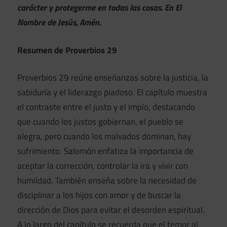
carácter y protegerme en todas las cosas. En El
Nombre de Jesús, Amén.
Resumen de Proverbios 29
Proverbios 29 reúne enseñanzas sobre la justicia, la
sabiduría y el liderazgo piadoso. El capítulo muestra
el contraste entre el justo y el impío, destacando
que cuando los justos gobiernan, el pueblo se
alegra, pero cuando los malvados dominan, hay
sufrimiento. Salomón enfatiza la importancia de
aceptar la corrección, controlar la ira y vivir con
humildad. También enseña sobre la necesidad de
disciplinar a los hijos con amor y de buscar la
dirección de Dios para evitar el desorden espiritual.
A lo largo del capítulo se recuerda que el temor al