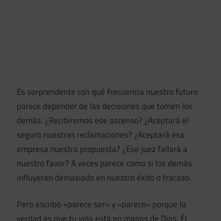
Es sorprendente con qué frecuencia nuestro futuro
parece depender de las decisiones que tomen los
demás. ¿Recibiremos ese ascenso? ¿Aceptará el
seguro nuestras reclamaciones? ¿Aceptará esa
empresa nuestra propuesta? ¿Ese juez fallará a
nuestro favor? A veces parece como si los demás
influyeran demasiado en nuestro éxito o fracaso.
Pero escribo «parece ser» y «parece» porque la
verdad es que tu vida está en manos de Dios. Él