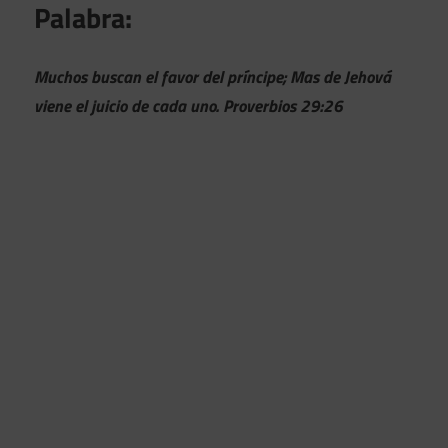
Palabra:
Muchos buscan el favor del príncipe; Mas de Jehová
viene el juicio de cada uno. Proverbios 29:26