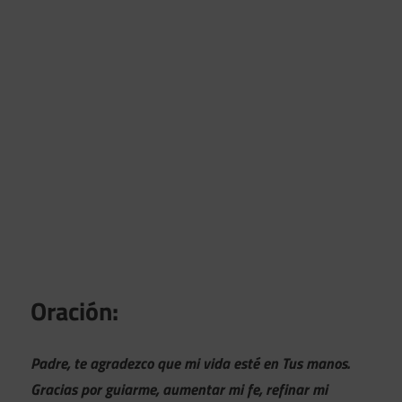
Oración:
Padre, te agradezco que mi vida esté en Tus manos.
Gracias por guiarme, aumentar mi fe, refinar mi