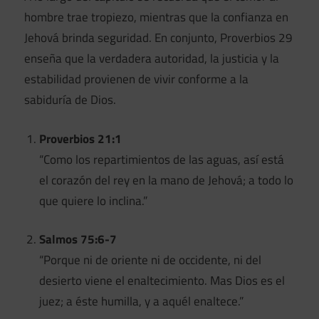
hombre trae tropiezo, mientras que la confianza en
Jehová brinda seguridad. En conjunto, Proverbios 29
enseña que la verdadera autoridad, la justicia y la
estabilidad provienen de vivir conforme a la
sabiduría de Dios.
Proverbios 21:1
“Como los repartimientos de las aguas, así está
el corazón del rey en la mano de Jehová; a todo lo
que quiere lo inclina.”
Salmos 75:6-7
“Porque ni de oriente ni de occidente, ni del
desierto viene el enaltecimiento. Mas Dios es el
juez; a éste humilla, y a aquél enaltece.”