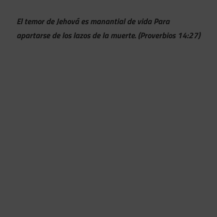
El temor de Jehová es manantial de vida Para
apartarse de los lazos de la muerte. (Proverbios 14:27)