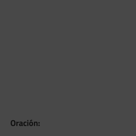
Oración: