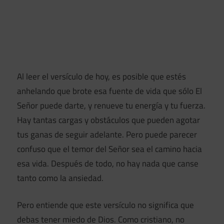
Al leer el versículo de hoy, es posible que estés
anhelando que brote esa fuente de vida que sólo El
Señor puede darte, y renueve tu energía y tu fuerza.
Hay tantas cargas y obstáculos que pueden agotar
tus ganas de seguir adelante. Pero puede parecer
confuso que el temor del Señor sea el camino hacia
esa vida. Después de todo, no hay nada que canse
tanto como la ansiedad.
Pero entiende que este versículo no significa que
debas tener miedo de Dios. Como cristiano, no