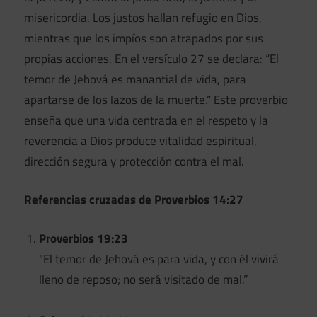
misericordia. Los justos hallan refugio en Dios,
mientras que los impíos son atrapados por sus
propias acciones. En el versículo 27 se declara: “El
temor de Jehová es manantial de vida, para
apartarse de los lazos de la muerte.” Este proverbio
enseña que una vida centrada en el respeto y la
reverencia a Dios produce vitalidad espiritual,
dirección segura y protección contra el mal.
Referencias cruzadas de Proverbios 14:27
Proverbios 19:23
“El temor de Jehová es para vida, y con él vivirá
lleno de reposo; no será visitado de mal.”