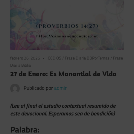
febrero 26, 2026
CCDIOS
/
Frase Diaria BBPorTemas
/
Frase
Diaria Biblia
27 de Enero: Es Manantial de Vida
Publicado por
admin
(Lee al final el estudio contextual resumido de
este devocional. Esperamos sea de bendición)
Palabra: