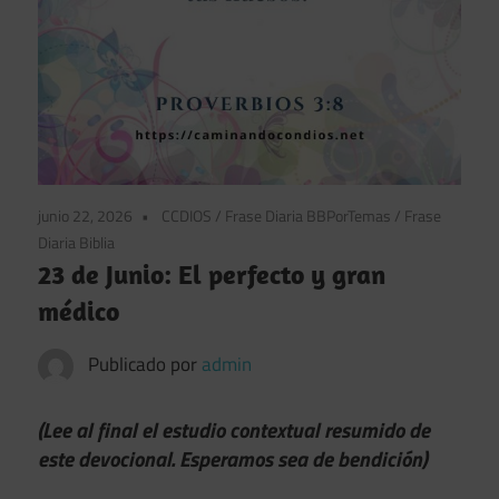
junio 22, 2026
CCDIOS
/
Frase Diaria BBPorTemas
/
Frase
Diaria Biblia
23 de Junio: El perfecto y gran
médico
Publicado por
admin
(Lee al final el estudio contextual resumido de
este devocional. Esperamos sea de bendición)