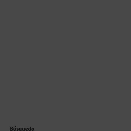
Búsqueda