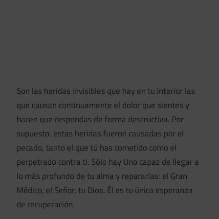
Son las heridas invisibles que hay en tu interior las
que causan continuamente el dolor que sientes y
hacen que respondas de forma destructiva. Por
supuesto, estas heridas fueron causadas por el
pecado, tanto el que tú has cometido como el
perpetrado contra ti. Sólo hay Uno capaz de llegar a
lo más profundo de tu alma y repararlas: el Gran
Médico, el Señor, tu Dios. Él es tu única esperanza
de recuperación.