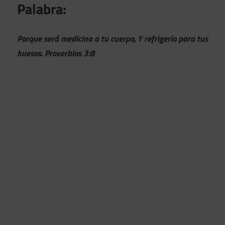
Palabra:
Porque será medicina a tu cuerpo, Y refrigerio para tus
huesos. Proverbios 3:8