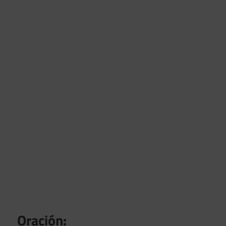
Oración: