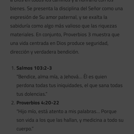
bienes. Se presenta la disciplina del Señor como una
expresión de Su amor paternal, y se exalta la
sabiduría como algo más valioso que las riquezas
materiales. En conjunto, Proverbios 3 muestra que
una vida centrada en Dios produce seguridad,
dirección y verdadera bendición.
Salmos 103:2-3
“Bendice, alma mía, a Jehová… Él es quien
perdona todas tus iniquidades, el que sana todas
tus dolencias.”
Proverbios 4:20-22
“Hijo mío, está atento a mis palabras… Porque
son vida a los que las hallan, y medicina a todo su
cuerpo.”