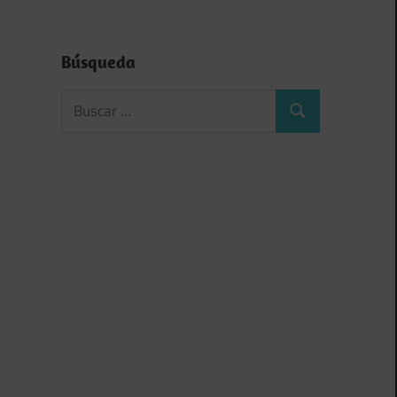
Búsqueda