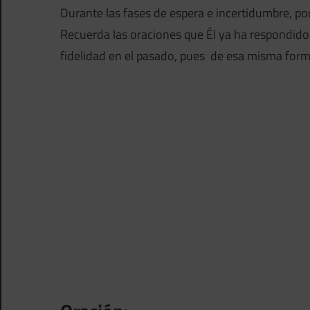
Durante las fases de espera e incertidumbre, po
Recuerda las oraciones que Él ya ha respondido,
fidelidad en el pasado, pues de esa misma forma