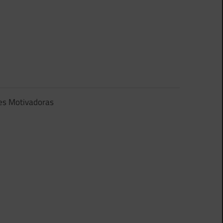
es Motivadoras