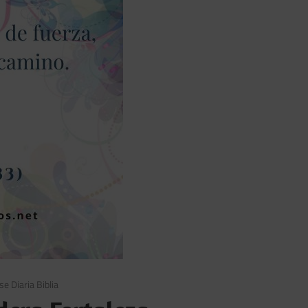
se Diaria Biblia