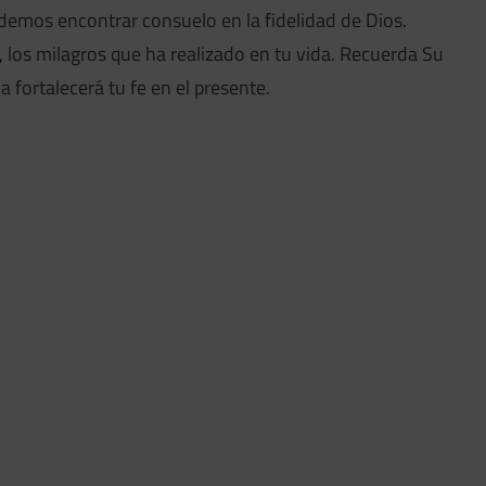
demos encontrar consuelo en la fidelidad de Dios.
 los milagros que ha realizado en tu vida. Recuerda Su
 fortalecerá tu fe en el presente.