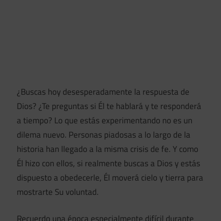
¿Buscas hoy desesperadamente la respuesta de
Dios? ¿Te preguntas si Él te hablará y te responderá
a tiempo? Lo que estás experimentando no es un
dilema nuevo. Personas piadosas a lo largo de la
historia han llegado a la misma crisis de fe. Y como
Él hizo con ellos, si realmente buscas a Dios y estás
dispuesto a obedecerle, Él moverá cielo y tierra para
mostrarte Su voluntad.
Recuerdo una época especialmente difícil durante