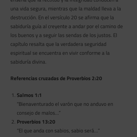
una vida segura, mientras que la maldad lleva a la
destrucción. En el versículo 20 se afirma que la
sabiduría guía al creyente a andar por el camino de
los buenos y a seguir las sendas de los justos. El
capítulo resalta que la verdadera seguridad
espiritual se encuentra en vivir conforme a la
sabiduría divina.
Referencias cruzadas de Proverbios 2:20
Salmos 1:1
“Bienaventurado el varón que no anduvo en
consejo de malos…”
Proverbios 13:20
“El que anda con sabios, sabio será…”