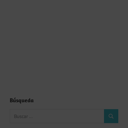
Búsqueda