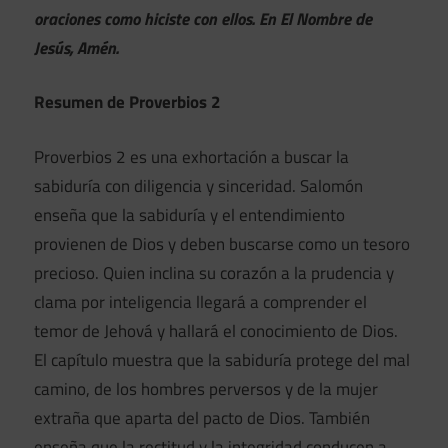
oraciones como hiciste con ellos. En El Nombre de
Jesús, Amén.
Resumen de Proverbios 2
Proverbios 2 es una exhortación a buscar la
sabiduría con diligencia y sinceridad. Salomón
enseña que la sabiduría y el entendimiento
provienen de Dios y deben buscarse como un tesoro
precioso. Quien inclina su corazón a la prudencia y
clama por inteligencia llegará a comprender el
temor de Jehová y hallará el conocimiento de Dios.
El capítulo muestra que la sabiduría protege del mal
camino, de los hombres perversos y de la mujer
extraña que aparta del pacto de Dios. También
enseña que la rectitud y la integridad conducen a