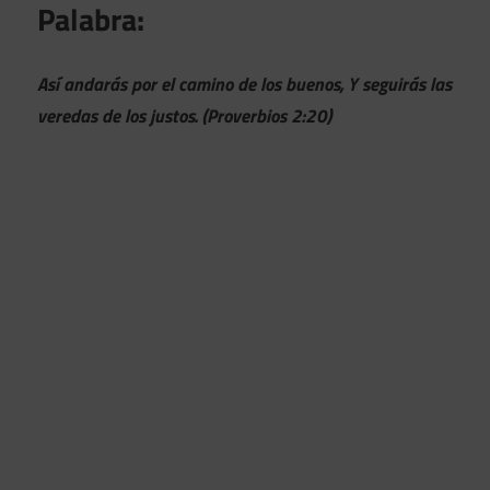
Palabra:
Así andarás por el camino de los buenos, Y seguirás las
veredas de los justos. (Proverbios 2:20)