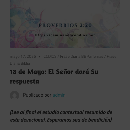
mayo 17, 2026
CCDIOS
/
Frase Diaria BBPorTemas
/
Frase
Diaria Biblia
18 de Mayo: El Señor dará Su
respuesta
Publicado por
admin
(Lee al final el estudio contextual resumido de
este devocional. Esperamos sea de bendición)