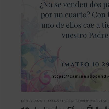
junio 17, 2026
CCDIOS
/
Frase Diaria BBPorTemas
/
Frase