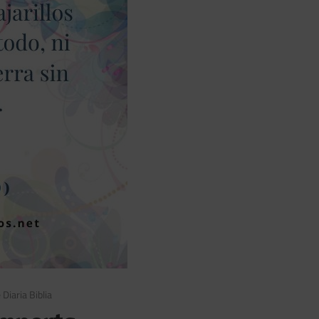
 Diaria Biblia