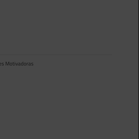
es Motivadoras