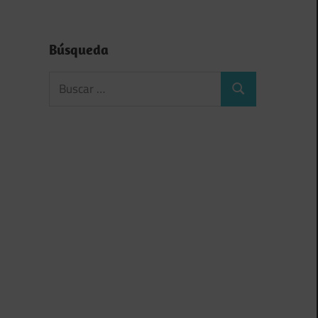
Búsqueda