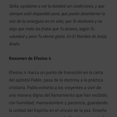
Señor, ayúdame a ver tu bondad sin condiciones, y que
siempre está disponible para, que pueda desenterrar la
raíz de la amargura en mi vida, que Te deshonra y no
deja que rinda los frutos que Tu deseas, según Tu
voluntad y para Tu eterna gloria. En El Nombre de Jesús,
Amén.
Resumen de Efesios 4
Efesios 4 marca un punto de transición en la carta
del apóstol Pablo: pasa de la doctrina a la práctica
cristiana. Pablo exhorta a los creyentes a vivir de
una manera digna del llamamiento que han recibido,
con humildad, mansedumbre y paciencia, guardando
la unidad del Espíritu en el vínculo de la paz. Enseña