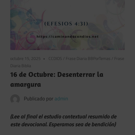
octubre 15, 2025
CCDIOS
/
Frase Diaria BBPorTemas
/
Frase
Diaria Biblia
16 de Octubre: Desenterrar la
amargura
Publicado por
admin
(Lee al final el estudio contextual resumido de
este devocional. Esperamos sea de bendición)