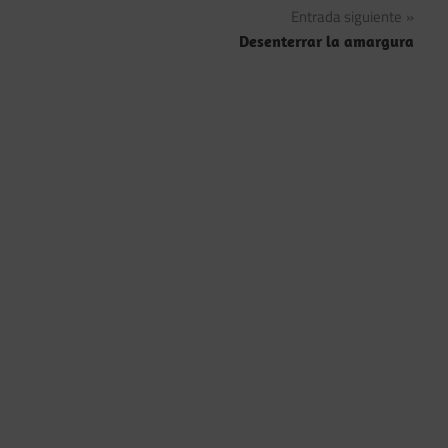
entradas
Entrada siguiente
Desenterrar la amargura