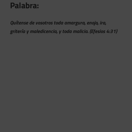
Palabra:
Quítense de vosotros toda amargura, enojo, ira,
gritería y maledicencia, y toda malicia. (Efesios 4:31)