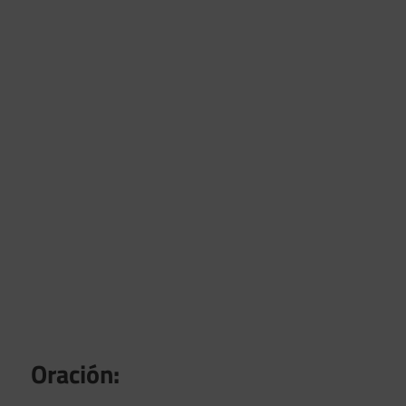
Oración: