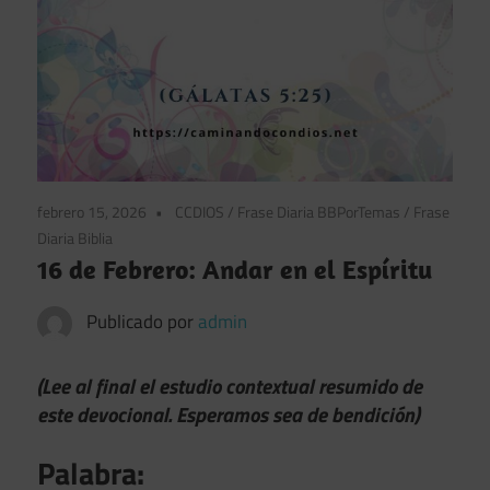
febrero 15, 2026
CCDIOS
/
Frase Diaria BBPorTemas
/
Frase
Diaria Biblia
16 de Febrero: Andar en el Espíritu
Publicado por
admin
(Lee al final el estudio contextual resumido de
este devocional. Esperamos sea de bendición)
Palabra: