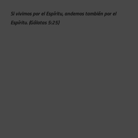
Si vivimos por el Espíritu, andemos también por el
Espíritu. (Gálatas 5:25)