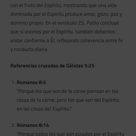
con el fruto del Espíritu, mostrando que una vida
dominada por el Espíritu produce amor, gozo, paz y
dominio propio. En el versículo 25, Pablo concluye
que si vivimos por el Espíritu, también debemos
andar conforme a Él, reflejando coherencia entre fe
y conducta diaria.
Referencias cruzadas de Gálatas 5:25
Romanos 8:5
“Porque los que son de la carne piensan en las
cosas de la carne; pero los que son del Espíritu,
en las cosas del Espíritu.”
Romanos 8:14
“Porque todos los que son guiados por el Espíritu