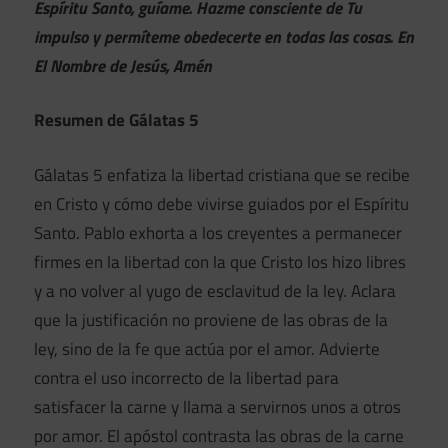
Espíritu Santo, guíame. Hazme consciente de Tu
impulso y permíteme obedecerte en todas las cosas. En
El Nombre de Jesús, Amén
Resumen de Gálatas 5
Gálatas 5 enfatiza la libertad cristiana que se recibe
en Cristo y cómo debe vivirse guiados por el Espíritu
Santo. Pablo exhorta a los creyentes a permanecer
firmes en la libertad con la que Cristo los hizo libres
y a no volver al yugo de esclavitud de la ley. Aclara
que la justificación no proviene de las obras de la
ley, sino de la fe que actúa por el amor. Advierte
contra el uso incorrecto de la libertad para
satisfacer la carne y llama a servirnos unos a otros
por amor. El apóstol contrasta las obras de la carne