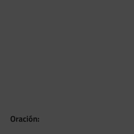
Oración: