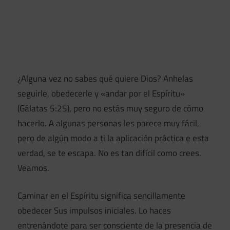
¿Alguna vez no sabes qué quiere Dios? Anhelas
seguirle, obedecerle y «andar por el Espíritu»
(Gálatas 5:25), pero no estás muy seguro de cómo
hacerlo. A algunas personas les parece muy fácil,
pero de algún modo a ti la aplicación práctica e esta
verdad, se te escapa. No es tan difícil como crees.
Veamos.
Caminar en el Espíritu significa sencillamente
obedecer Sus impulsos iniciales. Lo haces
entrenándote para ser consciente de la presencia de