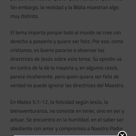
Sin embargo, la realidad y la Biblia muestran algo
muy distinto.
El tema importa porque todo el mundo se cree con
derecho a poseerlo y quiere ser feliz. Por eso, como
cristianos, es bueno pararse a observar las
directrices de Jesús sobre este tema. Su opinión va
en contra de la de la mayoría y, en algunos casos,
parece incoherente, pero quien quiera ser feliz de
verdad no puede ignorar las directrices del Maestro.
En Mateo 5:1-12, la felicidad según Jesús, la
bienaventuranza, no consiste en tener, sino en ser y
actuar. Se encuentra en la humildad, en el saber ser
obediente con amor y compromiso a Nuestro Padre