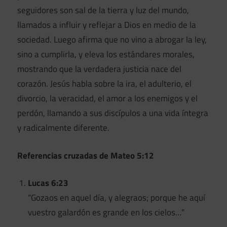
seguidores son sal de la tierra y luz del mundo,
llamados a influir y reflejar a Dios en medio de la
sociedad. Luego afirma que no vino a abrogar la ley,
sino a cumplirla, y eleva los estándares morales,
mostrando que la verdadera justicia nace del
corazón. Jesús habla sobre la ira, el adulterio, el
divorcio, la veracidad, el amor a los enemigos y el
perdón, llamando a sus discípulos a una vida íntegra
y radicalmente diferente.
Referencias cruzadas de Mateo 5:12
Lucas 6:23
“Gozaos en aquel día, y alegraos; porque he aquí
vuestro galardón es grande en los cielos…”