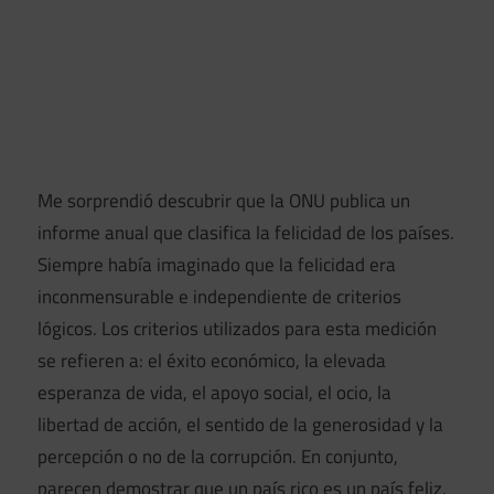
Me sorprendió descubrir que la ONU publica un
informe anual que clasifica la felicidad de los países.
Siempre había imaginado que la felicidad era
inconmensurable e independiente de criterios
lógicos. Los criterios utilizados para esta medición
se refieren a: el éxito económico, la elevada
esperanza de vida, el apoyo social, el ocio, la
libertad de acción, el sentido de la generosidad y la
percepción o no de la corrupción. En conjunto,
parecen demostrar que un país rico es un país feliz.