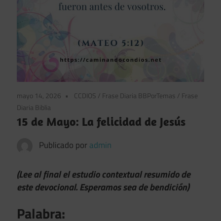
mayo 14, 2026
CCDIOS
/
Frase Diaria BBPorTemas
/
Frase
Diaria Biblia
15 de Mayo: La felicidad de Jesús
Publicado por
admin
(Lee al final el estudio contextual resumido de
este devocional. Esperamos sea de bendición)
Palabra: