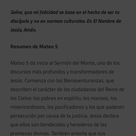
Señor, que mi felicidad se base en el hecho de ser tu
discípulo y no en normas culturales. En El Nombre de
Jesús, Amén.
Resumen de Mateo 5
Mateo 5 da inicio al Sermón del Monte, uno de los
discursos más profundos y transformadores de
Jesús. Comienza con las Bienaventuranzas, que
describen el carácter de los ciudadanos del Reino de
los Cielos: los pobres en espíritu, los mansos, los
misericordiosos, los pacificadores y los que padecen
persecución por causa de la justicia. Jesús declara
que ellos son bendecidos y herederos de las
promesas divinas. También enseña que sus