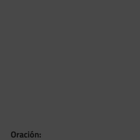
Oración: