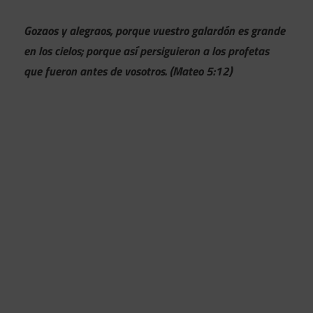
Gozaos y alegraos, porque vuestro galardón es grande
en los cielos; porque así persiguieron a los profetas
que fueron antes de vosotros.
(Mateo 5:12)