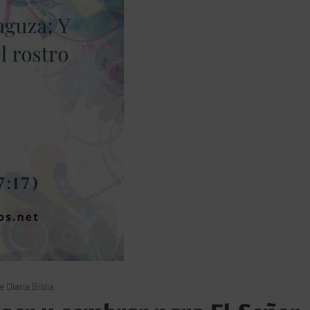
e Diaria Biblia