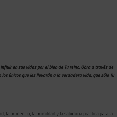
nfluir en sus vidas por el bien de Tu reino. Obra a través de
 los únicos que les llevarán a la verdadera vida, que sólo Tu
 la prudencia, la humildad y la sabiduría práctica para la