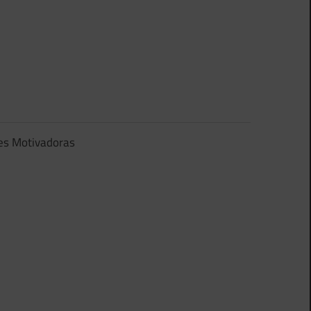
es Motivadoras