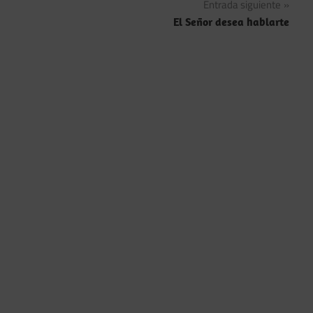
entradas
Entrada siguiente
El Señor desea hablarte