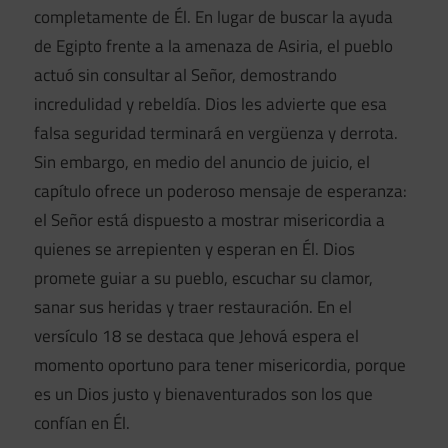
completamente de Él. En lugar de buscar la ayuda
de Egipto frente a la amenaza de Asiria, el pueblo
actuó sin consultar al Señor, demostrando
incredulidad y rebeldía. Dios les advierte que esa
falsa seguridad terminará en vergüenza y derrota.
Sin embargo, en medio del anuncio de juicio, el
capítulo ofrece un poderoso mensaje de esperanza:
el Señor está dispuesto a mostrar misericordia a
quienes se arrepienten y esperan en Él. Dios
promete guiar a su pueblo, escuchar su clamor,
sanar sus heridas y traer restauración. En el
versículo 18 se destaca que Jehová espera el
momento oportuno para tener misericordia, porque
es un Dios justo y bienaventurados son los que
confían en Él.