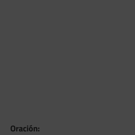
Oración: