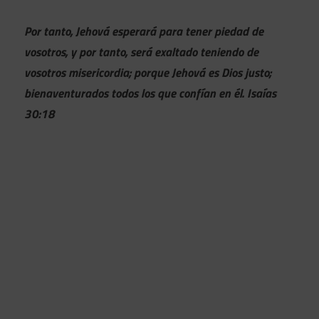
Por tanto, Jehová esperará para tener piedad de
vosotros, y por tanto, será exaltado teniendo de
vosotros misericordia; porque Jehová es Dios justo;
bienaventurados todos los que confían en él. Isaías
30:18