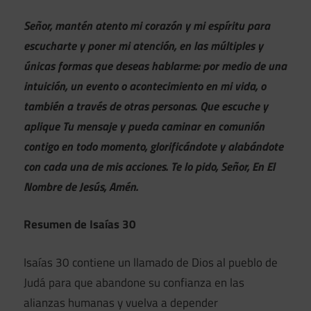
Señor, mantén atento mi corazón y mi espíritu para
escucharte y poner mi atención, en las múltiples y
únicas formas que deseas hablarme: por medio de una
intuición, un evento o acontecimiento en mi vida, o
también a través de otras personas. Que escuche y
aplique Tu mensaje y pueda caminar en comunión
contigo en todo momento, glorificándote y alabándote
con cada una de mis acciones. Te lo pido, Señor, En El
Nombre de Jesús, Amén.
Resumen de Isaías 30
Isaías 30 contiene un llamado de Dios al pueblo de
Judá para que abandone su confianza en las
alianzas humanas y vuelva a depender