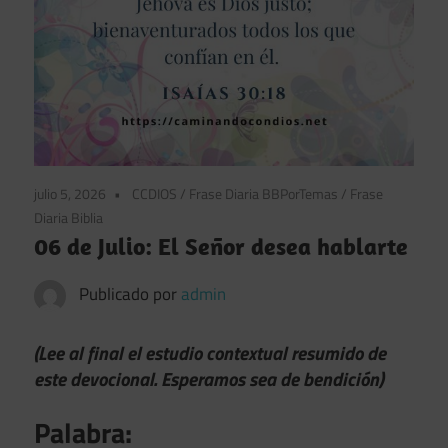
julio 5, 2026
CCDIOS
/
Frase Diaria BBPorTemas
/
Frase
Diaria Biblia
06 de Julio: El Señor desea hablarte
Publicado por
admin
(Lee al final el estudio contextual resumido de
este devocional. Esperamos sea de bendición)
Palabra: