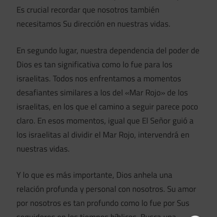
Es crucial recordar que nosotros también
necesitamos Su dirección en nuestras vidas.
En segundo lugar, nuestra dependencia del poder de
Dios es tan significativa como lo fue para los
israelitas. Todos nos enfrentamos a momentos
desafiantes similares a los del «Mar Rojo» de los
israelitas, en los que el camino a seguir parece poco
claro. En esos momentos, igual que El Señor guió a
los israelitas al dividir el Mar Rojo, intervendrá en
nuestras vidas.
Y lo que es más importante, Dios anhela una
relación profunda y personal con nosotros. Su amor
por nosotros es tan profundo como lo fue por Sus