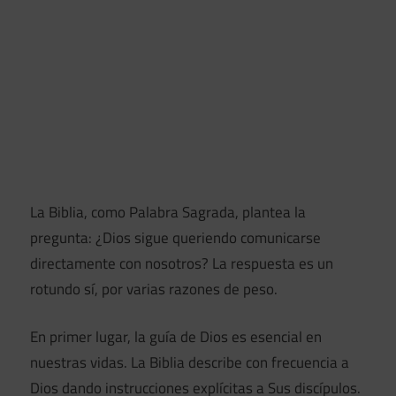
La Biblia, como Palabra Sagrada, plantea la
pregunta: ¿Dios sigue queriendo comunicarse
directamente con nosotros? La respuesta es un
rotundo sí, por varias razones de peso.
En primer lugar, la guía de Dios es esencial en
nuestras vidas. La Biblia describe con frecuencia a
Dios dando instrucciones explícitas a Sus discípulos.