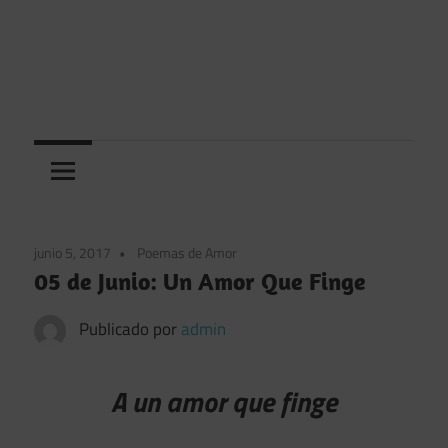
junio 5, 2017
Poemas de Amor
05 de Junio: Un Amor Que Finge
Publicado por
admin
A un amor que finge