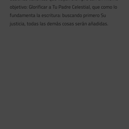
objetivo: Glorificar a Tu Padre Celestial, que como lo
fundamenta la escritura: buscando primero Su
justicia, todas las demás cosas serán añadidas.