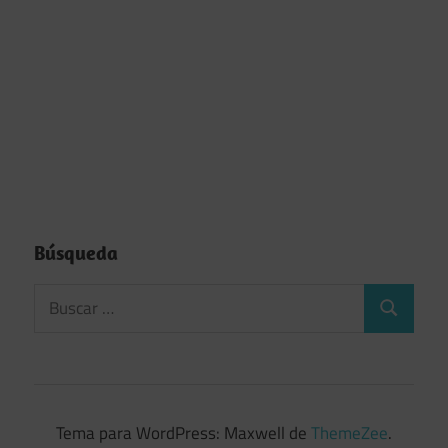
Búsqueda
Tema para WordPress: Maxwell de
ThemeZee
.