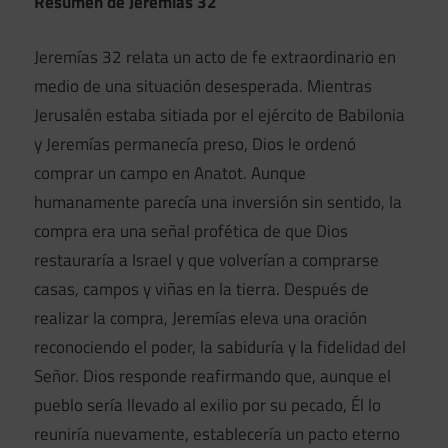
Resumen de Jeremías 32
Jeremías 32 relata un acto de fe extraordinario en
medio de una situación desesperada. Mientras
Jerusalén estaba sitiada por el ejército de Babilonia
y Jeremías permanecía preso, Dios le ordenó
comprar un campo en Anatot. Aunque
humanamente parecía una inversión sin sentido, la
compra era una señal profética de que Dios
restauraría a Israel y que volverían a comprarse
casas, campos y viñas en la tierra. Después de
realizar la compra, Jeremías eleva una oración
reconociendo el poder, la sabiduría y la fidelidad del
Señor. Dios responde reafirmando que, aunque el
pueblo sería llevado al exilio por su pecado, Él lo
reuniría nuevamente, establecería un pacto eterno