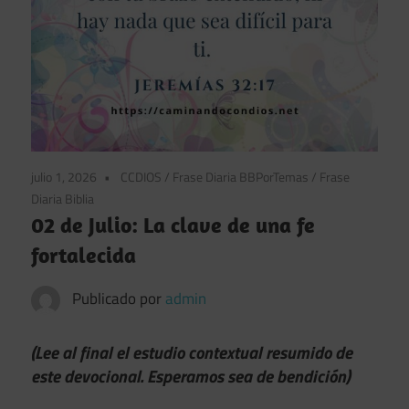
julio 1, 2026
CCDIOS
/
Frase Diaria BBPorTemas
/
Frase
Diaria Biblia
02 de Julio: La clave de una fe
fortalecida
Publicado por
admin
(Lee al final el estudio contextual resumido de
este devocional. Esperamos sea de bendición)