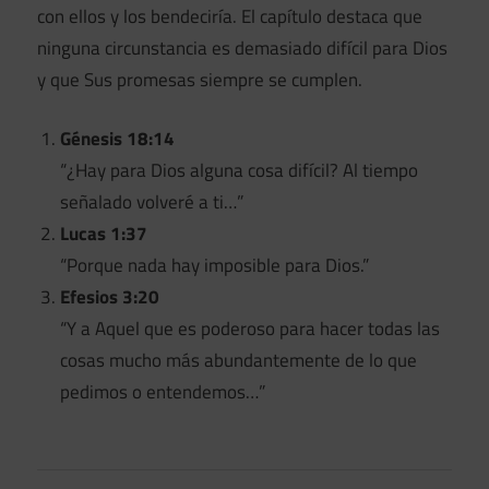
con ellos y los bendeciría. El capítulo destaca que
ninguna circunstancia es demasiado difícil para Dios
y que Sus promesas siempre se cumplen.
Génesis 18:14
“¿Hay para Dios alguna cosa difícil? Al tiempo
señalado volveré a ti…”
Lucas 1:37
“Porque nada hay imposible para Dios.”
Efesios 3:20
“Y a Aquel que es poderoso para hacer todas las
cosas mucho más abundantemente de lo que
pedimos o entendemos…”