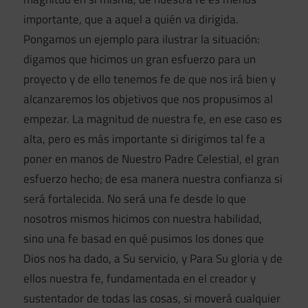
importante, que a aquel a quién va dirigida.
Pongamos un ejemplo para ilustrar la situación:
digamos que hicimos un gran esfuerzo para un
proyecto y de ello tenemos fe de que nos irá bien y
alcanzaremos los objetivos que nos propusimos al
empezar. La magnitud de nuestra fe, en ese caso es
alta, pero es más importante si dirigimos tal fe a
poner en manos de Nuestro Padre Celestial, el gran
esfuerzo hecho; de esa manera nuestra confianza si
será fortalecida. No será una fe desde lo que
nosotros mismos hicimos con nuestra habilidad,
sino una fe basad en qué pusimos los dones que
Dios nos ha dado, a Su servicio, y Para Su gloria y de
ellos nuestra fe, fundamentada en el creador y
sustentador de todas las cosas, si moverá cualquier