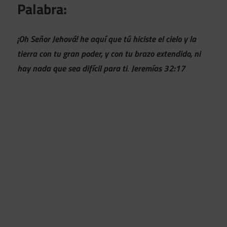
Palabra:
¡Oh Señor Jehová! he aquí que tú hiciste el cielo y la
tierra con tu gran poder, y con tu brazo extendido, ni
hay nada que sea difícil para ti
.
Jeremías 32:17