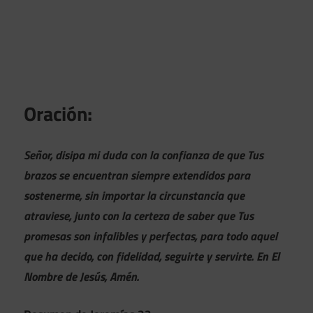
Oración:
Señor, disipa mi duda con la confianza de que Tus
brazos se encuentran siempre extendidos para
sostenerme, sin importar la circunstancia que
atraviese, junto con la certeza de saber que Tus
promesas son infalibles y perfectas, para todo aquel
que ha decido, con fidelidad, seguirte y servirte. En El
Nombre de Jesús, Amén.