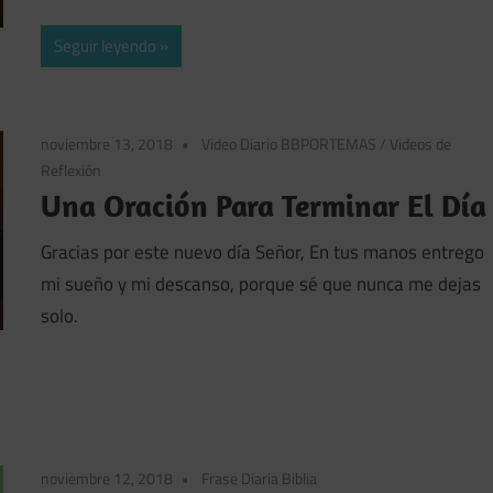
Seguir leyendo
noviembre 13, 2018
Video Diario BBPORTEMAS
/
Videos de
Reflexión
Una Oración Para Terminar El Día
Gracias por este nuevo día Señor, En tus manos entrego
mi sueño y mi descanso, porque sé que nunca me dejas
solo.
noviembre 12, 2018
Frase Diaria Biblia