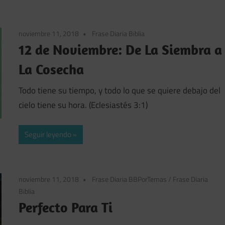
noviembre 11, 2018
Frase Diaria Biblia
12 de Noviembre: De La Siembra a
La Cosecha
Todo tiene su tiempo, y todo lo que se quiere debajo del
cielo tiene su hora. (Eclesiastés 3:1)
Seguir leyendo
noviembre 11, 2018
Frase Diaria BBPorTemas
/
Frase Diaria
Biblia
Perfecto Para Ti