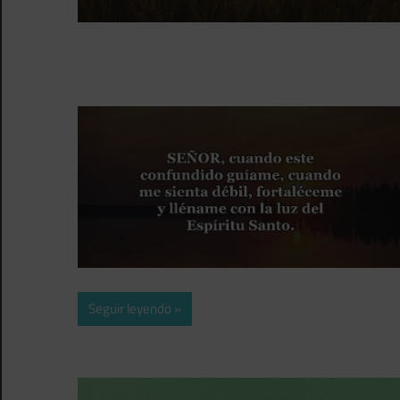
Seguir leyendo