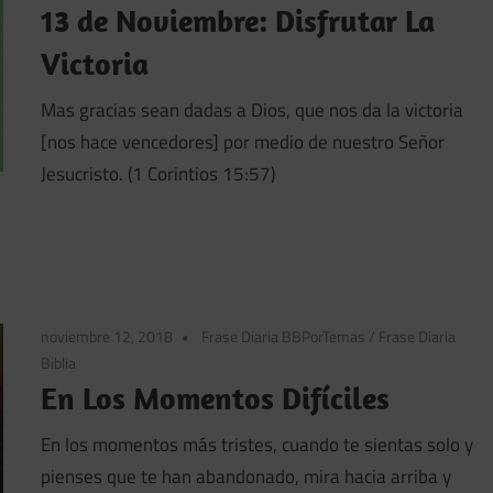
13 de Noviembre: Disfrutar La
Victoria
Mas gracias sean dadas a Dios, que nos da la victoria
[nos hace vencedores] por medio de nuestro Señor
Jesucristo. (1 Corintios 15:57)
noviembre 12, 2018
Frase Diaria BBPorTemas
/
Frase Diaria
Biblia
En Los Momentos Difíciles
En los momentos más tristes, cuando te sientas solo y
pienses que te han abandonado, mira hacia arriba y