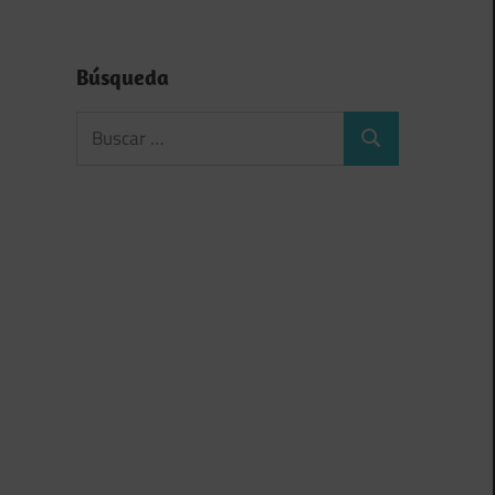
Búsqueda