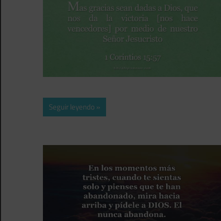
Seguir leyendo