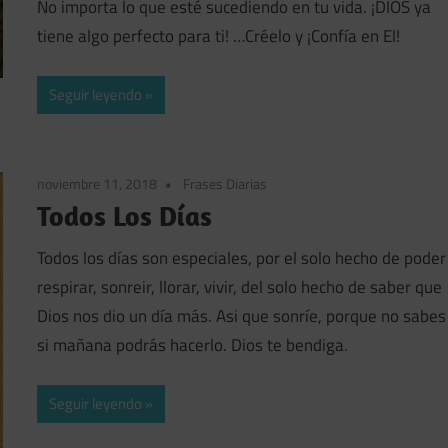
No importa lo que esté sucediendo en tu vida. ¡DIOS ya
tiene algo perfecto para ti! …Créelo y ¡Confía en El!
Seguir leyendo
noviembre 11, 2018
Frases Diarias
Todos Los Días
Todos los días son especiales, por el solo hecho de poder
respirar, sonreir, llorar, vivir, del solo hecho de saber que
Dios nos dio un día más. Asi que sonríe, porque no sabes
si mañana podrás hacerlo. Dios te bendiga.
Seguir leyendo