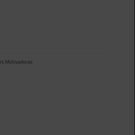
es Motivadoras